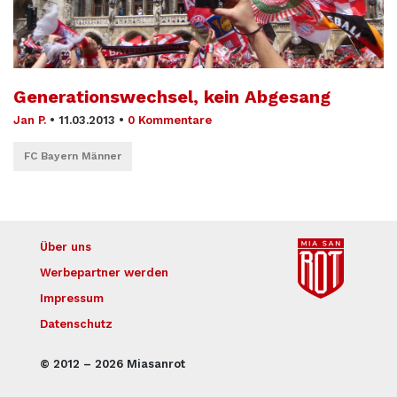
Generationswechsel, kein Abgesang
Jan P.
•
11.03.2013
•
0 Kommentare
FC Bayern Männer
Über uns
Werbepartner werden
Impressum
Datenschutz
© 2012 – 2026 Miasanrot