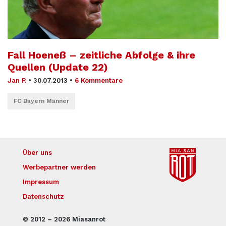
Fall Hoeneß – zeitliche Abfolge & ihre
Quellen (Update 22)
Jan P.
•
30.07.2013
•
6 Kommentare
FC Bayern Männer
Über uns
Werbepartner werden
Impressum
Datenschutz
© 2012 – 2026 Miasanrot