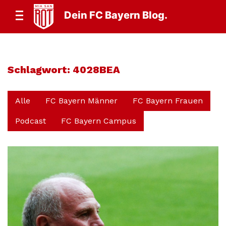
Dein FC Bayern Blog.
Schlagwort:
4028BEA
Alle
FC Bayern Männer
FC Bayern Frauen
Podcast
FC Bayern Campus