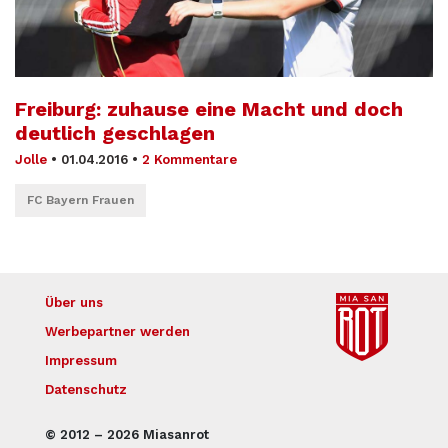
Freiburg: zuhause eine Macht und doch
deutlich geschlagen
Jolle
•
01.04.2016
•
2 Kommentare
FC Bayern Frauen
Über uns
Werbepartner werden
Impressum
Datenschutz
© 2012 – 2026 Miasanrot