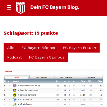
Dein FC Bayern Blog.
Schlagwort:
19 punkte
Alle
FC Bayern Männer
FC Bayern Frauen
Podcast
FC Bayern Campus