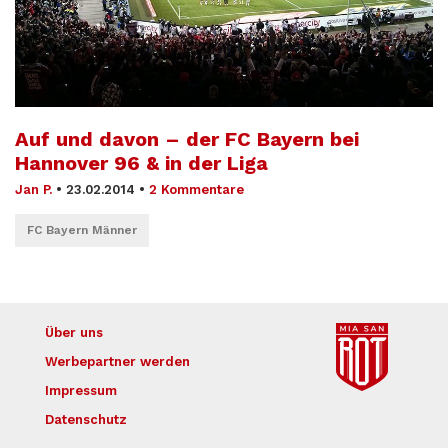
Auf und davon – der FC Bayern bei
Hannover 96 & in der Liga
Jan P.
•
23.02.2014
•
2 Kommentare
FC Bayern Männer
Über uns
Werbepartner werden
Impressum
Datenschutz