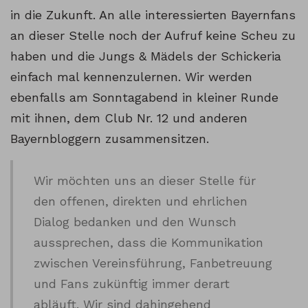
in die Zukunft. An alle interessierten Bayernfans
an dieser Stelle noch der Aufruf keine Scheu zu
haben und die Jungs & Mädels der Schickeria
einfach mal kennenzulernen. Wir werden
ebenfalls am Sonntagabend in kleiner Runde
mit ihnen, dem Club Nr. 12 und anderen
Bayernbloggern zusammensitzen.
Wir möchten uns an dieser Stelle für
den offenen, direkten und ehrlichen
Dialog bedanken und den Wunsch
aussprechen, dass die Kommunikation
zwischen Vereinsführung, Fanbetreuung
und Fans zukünftig immer derart
abläuft. Wir sind dahingehend