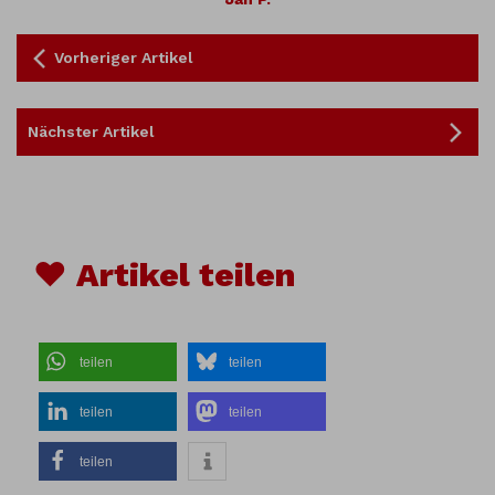
Vorheriger Artikel
Nächster Artikel
♥ Artikel teilen
teilen
teilen
teilen
teilen
teilen