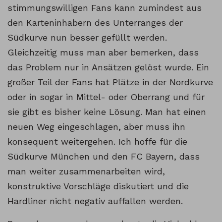
stimmungswilligen Fans kann zumindest aus
den Karteninhabern des Unterranges der
Südkurve nun besser gefüllt werden.
Gleichzeitig muss man aber bemerken, dass
das Problem nur in Ansätzen gelöst wurde. Ein
großer Teil der Fans hat Plätze in der Nordkurve
oder in sogar in Mittel- oder Oberrang und für
sie gibt es bisher keine Lösung. Man hat einen
neuen Weg eingeschlagen, aber muss ihn
konsequent weitergehen. Ich hoffe für die
Südkurve München und den FC Bayern, dass
man weiter zusammenarbeiten wird,
konstruktive Vorschläge diskutiert und die
Hardliner nicht negativ auffallen werden.