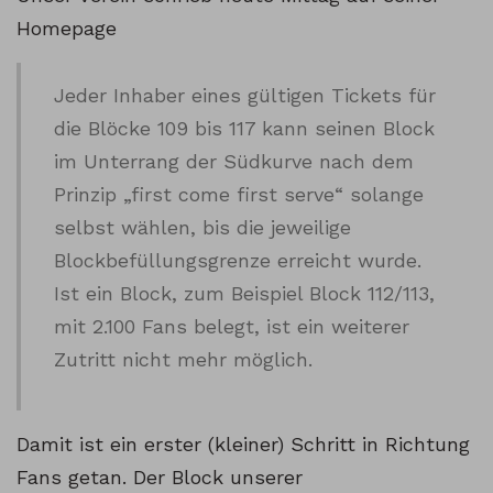
Homepage
Jeder Inhaber eines gültigen Tickets für
die Blöcke 109 bis 117 kann seinen Block
im Unterrang der Südkurve nach dem
Prinzip „first come first serve“ solange
selbst wählen, bis die jeweilige
Blockbefüllungsgrenze erreicht wurde.
Ist ein Block, zum Beispiel Block 112/113,
mit 2.100 Fans belegt, ist ein weiterer
Zutritt nicht mehr möglich.
Damit ist ein erster (kleiner) Schritt in Richtung
Fans getan. Der Block unserer