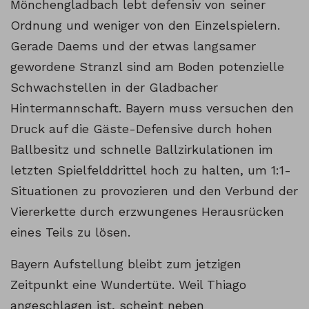
Mönchengladbach lebt defensiv von seiner
Ordnung und weniger von den Einzelspielern.
Gerade Daems und der etwas langsamer
gewordene Stranzl sind am Boden potenzielle
Schwachstellen in der Gladbacher
Hintermannschaft. Bayern muss versuchen den
Druck auf die Gäste-Defensive durch hohen
Ballbesitz und schnelle Ballzirkulationen im
letzten Spielfelddrittel hoch zu halten, um 1:1-
Situationen zu provozieren und den Verbund der
Viererkette durch erzwungenes Herausrücken
eines Teils zu lösen.
Bayern Aufstellung bleibt zum jetzigen
Zeitpunkt eine Wundertüte. Weil Thiago
angeschlagen ist, scheint neben