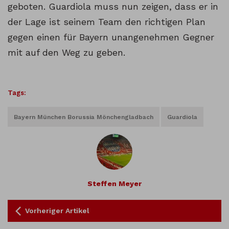
geboten. Guardiola muss nun zeigen, dass er in
der Lage ist seinem Team den richtigen Plan
gegen einen für Bayern unangenehmen Gegner
mit auf den Weg zu geben.
Tags:
Bayern München Borussia Mönchengladbach
Guardiola
Steffen Meyer
Vorheriger Artikel