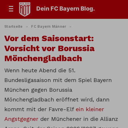
Dein FC Bayern Blog.
Startseite
»
FC Bayern Männer
»
Vor dem Saisonstart:
Vorsicht vor Borussia
Mönchengladbach
Wenn heute Abend die 51.
Bundesligasaison mit dem Spiel Bayern
München gegen Borussia
Mönchengladbach eröffnet wird, dann
kommt mit der Favre-Elf
ein kleiner
Angstgegner
der Münchener in die Allianz