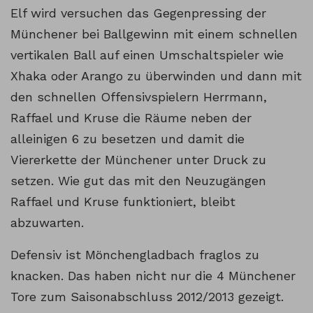
Elf wird versuchen das Gegenpressing der
Münchener bei Ballgewinn mit einem schnellen
vertikalen Ball auf einen Umschaltspieler wie
Xhaka oder Arango zu überwinden und dann mit
den schnellen Offensivspielern Herrmann,
Raffael und Kruse die Räume neben der
alleinigen 6 zu besetzen und damit die
Viererkette der Münchener unter Druck zu
setzen. Wie gut das mit den Neuzugängen
Raffael und Kruse funktioniert, bleibt
abzuwarten.
Defensiv ist Mönchengladbach fraglos zu
knacken. Das haben nicht nur die 4 Münchener
Tore zum Saisonabschluss 2012/2013 gezeigt.