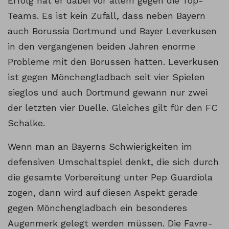
Erfolg hat er dabei vor allem gegen die Top-
Teams. Es ist kein Zufall, dass neben Bayern
auch Borussia Dortmund und Bayer Leverkusen
in den vergangenen beiden Jahren enorme
Probleme mit den Borussen hatten. Leverkusen
ist gegen Mönchengladbach seit vier Spielen
sieglos und auch Dortmund gewann nur zwei
der letzten vier Duelle. Gleiches gilt für den FC
Schalke.
Wenn man an Bayerns Schwierigkeiten im
defensiven Umschaltspiel denkt, die sich durch
die gesamte Vorbereitung unter Pep Guardiola
zogen, dann wird auf diesen Aspekt gerade
gegen Mönchengladbach ein besonderes
Augenmerk gelegt werden müssen. Die Favre-