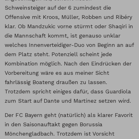
Schweinsteiger auf der 6 zumindest die
Offensive mit Kroos, Müller, Robben und Ribéry
klar. Ob Mandzukic vorne stürmt oder Shaqiri in
die Mannschaft kommt, ist genauso unklar
welches Innenverteidiger-Duo von Beginn an auf
dem Platz steht. Potenziell scheint jede
Kombination möglich. Nach den Eindrücken der
Vorbereitung wäre es aus meiner Sicht
fahrlässig Boateng draußen zu lassen.
Trotzdem spricht einiges dafür, dass Guardiola
zum Start auf Dante und Martínez setzen wird.
Der FC Bayern geht (natürlich) als klarer Favorit
in den Saisonauftakt gegen Borussia
Mönchengladbach. Trotzdem ist Vorsicht