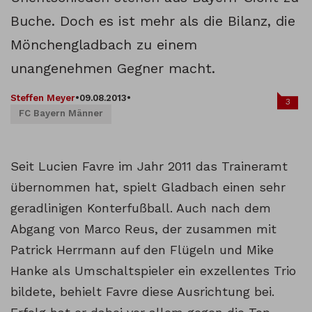
Buche. Doch es ist mehr als die Bilanz, die
Mönchengladbach zu einem
unangenehmen Gegner macht.
Steffen Meyer
•
09.08.2013
•
3
FC Bayern Männer
Seit Lucien Favre im Jahr 2011 das Traineramt
übernommen hat, spielt Gladbach einen sehr
geradlinigen Konterfußball. Auch nach dem
Abgang von Marco Reus, der zusammen mit
Patrick Herrmann auf den Flügeln und Mike
Hanke als Umschaltspieler ein exzellentes Trio
bildete, behielt Favre diese Ausrichtung bei.