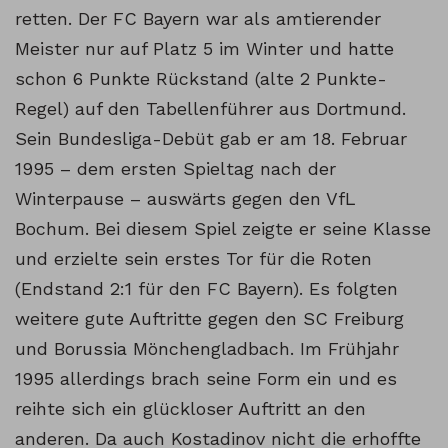
retten. Der FC Bayern war als amtierender
Meister nur auf Platz 5 im Winter und hatte
schon 6 Punkte Rückstand (alte 2 Punkte-
Regel) auf den Tabellenführer aus Dortmund.
Sein Bundesliga-Debüt gab er am 18. Februar
1995 – dem ersten Spieltag nach der
Winterpause – auswärts gegen den VfL
Bochum. Bei diesem Spiel zeigte er seine Klasse
und erzielte sein erstes Tor für die Roten
(Endstand 2:1 für den FC Bayern). Es folgten
weitere gute Auftritte gegen den SC Freiburg
und Borussia Mönchengladbach. Im Frühjahr
1995 allerdings brach seine Form ein und es
reihte sich ein glückloser Auftritt an den
anderen. Da auch Kostadinov nicht die erhoffte