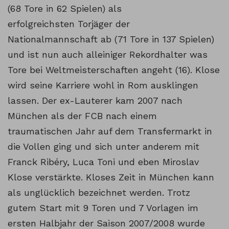
(68 Tore in 62 Spielen) als
erfolgreichsten Torjäger der
Nationalmannschaft ab (71 Tore in 137 Spielen)
und ist nun auch alleiniger Rekordhalter was
Tore bei Weltmeisterschaften angeht (16). Klose
wird seine Karriere wohl in Rom ausklingen
lassen. Der ex-Lauterer kam 2007 nach
München als der FCB nach einem
traumatischen Jahr auf dem Transfermarkt in
die Vollen ging und sich unter anderem mit
Franck Ribéry, Luca Toni und eben Miroslav
Klose verstärkte. Kloses Zeit in München kann
als unglücklich bezeichnet werden. Trotz
gutem Start mit 9 Toren und 7 Vorlagen im
ersten Halbjahr der Saison 2007/2008 wurde