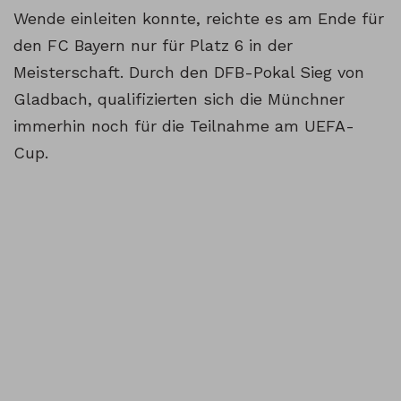
Wende einleiten konnte, reichte es am Ende für
den FC Bayern nur für Platz 6 in der
Meisterschaft. Durch den DFB-Pokal Sieg von
Gladbach, qualifizierten sich die Münchner
immerhin noch für die Teilnahme am UEFA-
Cup.