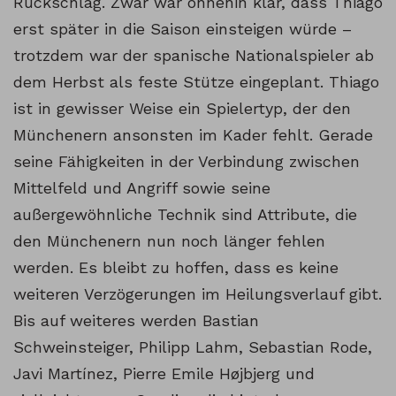
Rückschlag. Zwar war ohnehin klar, dass Thiago
erst später in die Saison einsteigen würde –
trotzdem war der spanische Nationalspieler ab
dem Herbst als feste Stütze eingeplant. Thiago
ist in gewisser Weise ein Spielertyp, der den
Münchenern ansonsten im Kader fehlt. Gerade
seine Fähigkeiten in der Verbindung zwischen
Mittelfeld und Angriff sowie seine
außergewöhnliche Technik sind Attribute, die
den Münchenern nun noch länger fehlen
werden. Es bleibt zu hoffen, dass es keine
weiteren Verzögerungen im Heilungsverlauf gibt.
Bis auf weiteres werden Bastian
Schweinsteiger, Philipp Lahm, Sebastian Rode,
Javi Martínez, Pierre Emile Højbjerg und