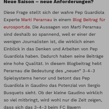
Neue Saison – neue Anforderungen?
Diese Frage stellt sich der wahre Pep Guardiola
Experte
Martí Perarnau
in einem
Blog Beitrag für
eurosport.de
. Die Aussagen von Marti Perarnau
sind deshalb so spannend, weil er einer der
wenigen Journalisten ist, die wirklich einen
Einblick in das Denken und Arbeiten von Pep
Guardiola haben. Dadurch haben seine Beiträge
eine hohe Qualität. In diesem Blogbeitrag hebt
Perarnau die Bedeutung des „neuen“ 3-4-3
Spielsystems hervor und betont das Pep
Guardiola in Gaudino das Potenzial von Sergio
Busquets sieht. Ob der kleine Gaudino wirklich
so viel mitbringt, wird wohl nur die Zeit zeigen,
dass sich das 3-4-3 beim FC Bayern