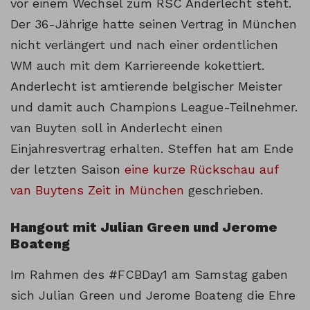
vor einem Wechsel zum RSC Anderlecht steht.
Der 36-Jährige hatte seinen Vertrag in München
nicht verlängert und nach einer ordentlichen
WM auch mit dem Karriereende kokettiert.
Anderlecht ist amtierende belgischer Meister
und damit auch Champions League-Teilnehmer.
van Buyten soll in Anderlecht einen
Einjahresvertrag erhalten. Steffen hat am Ende
der letzten Saison
eine kurze Rückschau auf
van Buytens Zeit in München
geschrieben.
Hangout mit Julian Green und Jerome
Boateng
Im Rahmen des #FCBDay1 am Samstag gaben
sich Julian Green und Jerome Boateng die Ehre