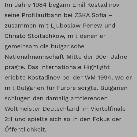
Im Jahre 1984 begann Emil Kostadinov
seine Profilaufbahn bei ZSKA Sofia –
zusammen mit Ljuboslaw Penew und
Christo Stoitschkow, mit denen er
gemeinsam die bulgarische
Nationalmannschaft Mitte der 90er Jahre
prägte. Das internationale Highlight
erlebte Kostadinov bei der WM 1994, wo er
mit Bulgarien für Furore sorgte. Bulgarien
schlugen den damalig amtierenden
Weltmeister Deutschland im Viertelfinale
2:1 und spielte sich so in den Fokus der
Öffentlichkeit.