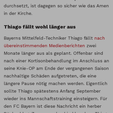
durchsetzt, ist dagegen so sicher wie das Amen
in der Kirche.
Thiago fällt wohl länger aus
Bayerns Mittelfeld-Techniker Thiago fällt
nach
übereinstimmenden Medienberichten
zwei
Monate länger aus als geplant. Offenbar sind
nach einer Kortisonbehandlung im Anschluss an
seine Knie-OP am Ende der vergangenen Saison
nachhaltige Schäden aufgetreten, die eine
längere Pause nötig machen werden. Eigentlich
sollte Thiago spätestens Anfang September
wieder ins Mannschaftstraining einsteigern. Für
den FC Bayern ist diese Nachricht ein herber