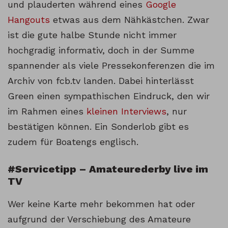
und plauderten während eines
Google
Hangouts
etwas aus dem Nähkästchen. Zwar
ist die gute halbe Stunde nicht immer
hochgradig informativ, doch in der Summe
spannender als viele Pressekonferenzen die im
Archiv von fcb.tv landen. Dabei hinterlässt
Green einen sympathischen Eindruck, den wir
im Rahmen eines
kleinen Interviews
, nur
bestätigen können. Ein Sonderlob gibt es
zudem für Boatengs englisch.
#Servicetipp – Amateurederby live im
TV
Wer keine Karte mehr bekommen hat oder
aufgrund der Verschiebung des Amateure