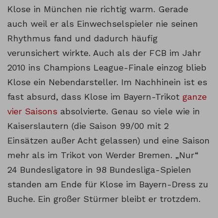
Klose in München nie richtig warm. Gerade
auch weil er als Einwechselspieler nie seinen
Rhythmus fand und dadurch häufig
verunsichert wirkte. Auch als der FCB im Jahr
2010 ins Champions League-Finale einzog blieb
Klose ein Nebendarsteller. Im Nachhinein ist es
fast absurd, dass Klose im Bayern-Trikot
ganze
vier Saisons
absolvierte. Genau so viele wie in
Kaiserslautern (die Saison 99/00 mit 2
Einsätzen außer Acht gelassen) und eine Saison
mehr als im Trikot von Werder Bremen. „Nur“
24 Bundesligatore in 98 Bundesliga-Spielen
standen am Ende für Klose im Bayern-Dress zu
Buche. Ein großer Stürmer bleibt er trotzdem.