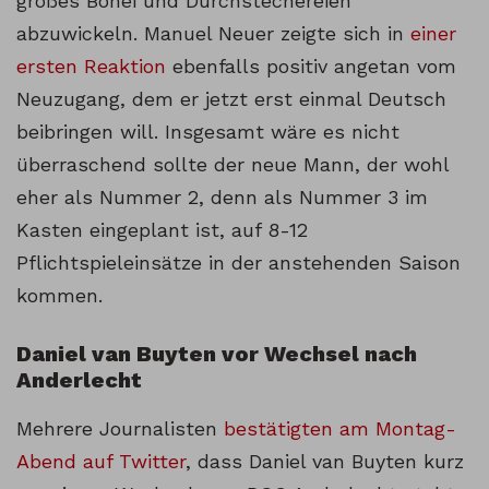
großes Bohei und Durchstechereien
abzuwickeln. Manuel Neuer zeigte sich in
einer
ersten Reaktion
ebenfalls positiv angetan vom
Neuzugang, dem er jetzt erst einmal Deutsch
beibringen will. Insgesamt wäre es nicht
überraschend sollte der neue Mann, der wohl
eher als Nummer 2, denn als Nummer 3 im
Kasten eingeplant ist, auf 8-12
Pflichtspieleinsätze in der anstehenden Saison
kommen.
Daniel van Buyten vor Wechsel nach
Anderlecht
Mehrere Journalisten
bestätigten am Montag-
Abend auf Twitter
, dass Daniel van Buyten kurz