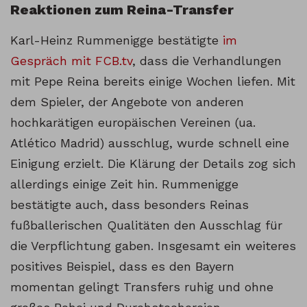
Reaktionen zum Reina-Transfer
Karl-Heinz Rummenigge bestätigte
im
Gespräch mit FCB.tv
, dass die Verhandlungen
mit Pepe Reina bereits einige Wochen liefen. Mit
dem Spieler, der Angebote von anderen
hochkarätigen europäischen Vereinen (ua.
Atlético Madrid) ausschlug, wurde schnell eine
Einigung erzielt. Die Klärung der Details zog sich
allerdings einige Zeit hin. Rummenigge
bestätigte auch, dass besonders Reinas
fußballerischen Qualitäten den Ausschlag für
die Verpflichtung gaben. Insgesamt ein weiteres
positives Beispiel, dass es den Bayern
momentan gelingt Transfers ruhig und ohne