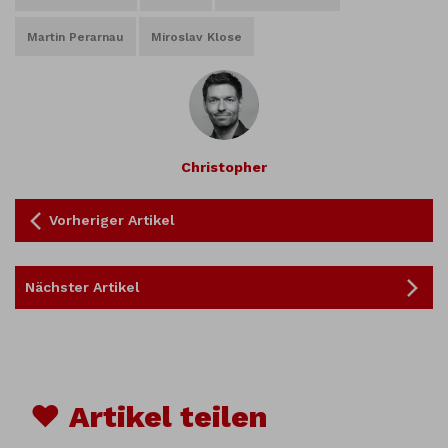
Martin Perarnau
Miroslav Klose
Christopher
Vorheriger Artikel
Nächster Artikel
♥ Artikel teilen