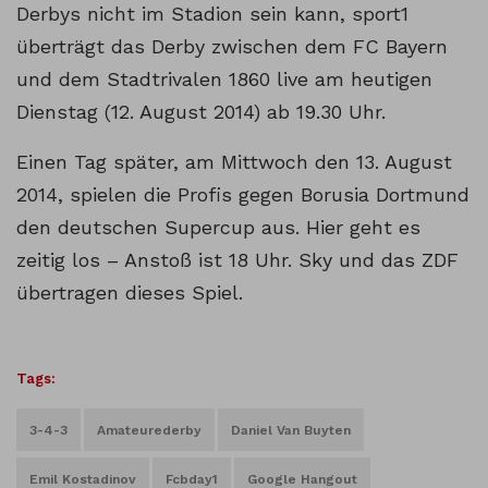
Derbys nicht im Stadion sein kann, sport1
überträgt das Derby zwischen dem FC Bayern
und dem Stadtrivalen 1860 live am heutigen
Dienstag (12. August 2014) ab 19.30 Uhr.
Einen Tag später, am Mittwoch den 13. August
2014, spielen die Profis gegen Borusia Dortmund
den deutschen Supercup aus. Hier geht es
zeitig los – Anstoß ist 18 Uhr. Sky und das ZDF
übertragen dieses Spiel.
Tags:
3-4-3
Amateurederby
Daniel Van Buyten
Emil Kostadinov
Fcbday1
Google Hangout