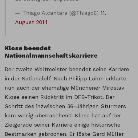
— Thiago Alcantara (@Thiago6)
11.
August 2014
Klose beendet
Nationalmannschaftskarriere
Der zweite Weltmeister beendet seine Karriere
in der Nationalelf. Nach Philipp Lahm erklärte
nun auch der ehemalige Münchener Miroslav
Klose seinen Rücktritt im DFB-Trikot. Der
Schritt des inzwischen 36-Jährigen Stürmers
kam wenig überraschend. Klose hat auf der
Zielgerade seiner Karriere einige historische
Bestmarken gebrochen. Er löste Gerd Müller