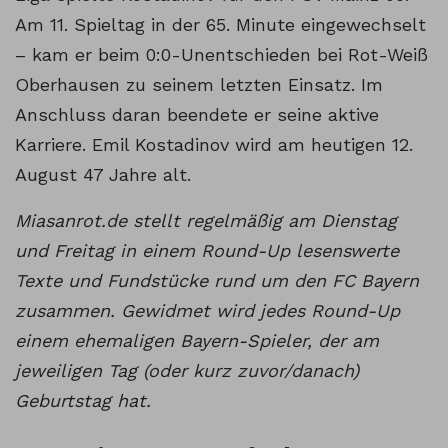
Am 11. Spieltag in der 65. Minute eingewechselt
– kam er beim 0:0-Unentschieden bei Rot-Weiß
Oberhausen zu seinem letzten Einsatz. Im
Anschluss daran beendete er seine aktive
Karriere. Emil Kostadinov wird am heutigen 12.
August 47 Jahre alt.
Miasanrot.de stellt regelmäßig am Dienstag
und Freitag in einem Round-Up lesenswerte
Texte und Fundstücke rund um den FC Bayern
zusammen. Gewidmet wird jedes Round-Up
einem ehemaligen Bayern-Spieler, der am
jeweiligen Tag (oder kurz zuvor/danach)
Geburtstag hat.