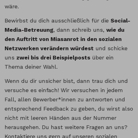
wäre.
Bewirbst du dich ausschließlich für die
Social-
Media-Betreuung
, dann schreib uns,
wie du
den Auftritt von Miasanrot in den sozialen
Netzwerken verändern würdest
und schicke
uns
zwei bis drei Beispielposts
über ein
Thema deiner Wahl.
Wenn du dir unsicher bist, dann trau dich und
versuche es einfach! Wir versuchen in jedem
Fall, allen Bewerber*innen zu antworten und
entsprechend Feedback zu geben, du wirst also
nicht mit leeren Händen aus der Nummer
herausgehen. Du hast weitere Fragen an uns?
Kontaktiere uns gern auf unseren sozialen