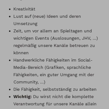
Kreativität
Lust auf (neue) Ideen und deren
Umsetzung
Zeit, um vor allem an Spieltagen und
wichtigen Events (Auslosungen, JHV, …)
regelmäßig unsere Kanäle betreuen zu
können
Handwerkliche Fähigkeiten im Social-
Media-Bereich (Grafiken, sprachliche
Fähigkeiten, ein guter Umgang mit der
Community, …)
Die Fähigkeit, selbstständig zu arbeiten
Wichtig:
Du wirst nicht die komplette
Verantwortung für unsere Kanäle allein