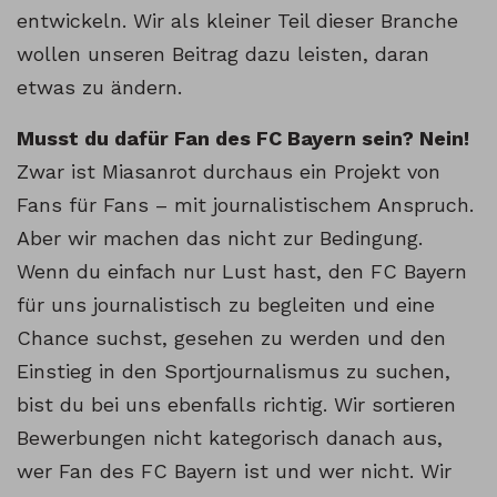
entwickeln. Wir als kleiner Teil dieser Branche
wollen unseren Beitrag dazu leisten, daran
etwas zu ändern.
Musst du dafür Fan des FC Bayern sein? Nein!
Zwar ist Miasanrot durchaus ein Projekt von
Fans für Fans – mit journalistischem Anspruch.
Aber wir machen das nicht zur Bedingung.
Wenn du einfach nur Lust hast, den FC Bayern
für uns journalistisch zu begleiten und eine
Chance suchst, gesehen zu werden und den
Einstieg in den Sportjournalismus zu suchen,
bist du bei uns ebenfalls richtig. Wir sortieren
Bewerbungen nicht kategorisch danach aus,
wer Fan des FC Bayern ist und wer nicht. Wir