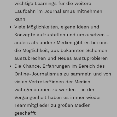
wichtige Learnings für die weitere
Laufbahn im Journalismus mitnehmen
kann
Viele Möglichkeiten, eigene Ideen und
Konzepte aufzustellen und umzusetzen –
anders als andere Medien gibt es bei uns
die Möglichkeit, aus bekannten Schemen
auszubrechen und Neues auszuprobieren
Die Chance, Erfahrungen im Bereich des
Online-Journalismus zu sammeln und von
vielen Vertreter*innen der Medien
wahrgenommen zu werden – in der
Vergangenheit haben es immer wieder
Teammitglieder zu großen Medien
geschafft