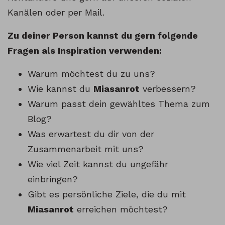
Kanälen oder per Mail.
Zu deiner Person kannst du gern folgende
Fragen als Inspiration verwenden:
Warum möchtest du zu uns?
Wie kannst du
Miasanrot
verbessern?
Warum passt dein gewähltes Thema zum
Blog?
Was erwartest du dir von der
Zusammenarbeit mit uns?
Wie viel Zeit kannst du ungefähr
einbringen?
Gibt es persönliche Ziele, die du mit
Miasanrot
erreichen möchtest?