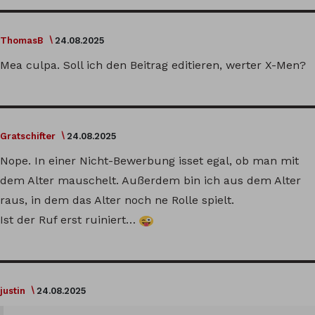
ThomasB
24.08.2025
Mea culpa. Soll ich den Beitrag editieren, werter X-Men?
Gratschifter
24.08.2025
Nope. In einer Nicht-Bewerbung isset egal, ob man mit
dem Alter mauschelt. Außerdem bin ich aus dem Alter
raus, in dem das Alter noch ne Rolle spielt.
Ist der Ruf erst ruiniert…
justin
24.08.2025