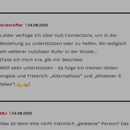
Gratschifter
24.08.2025
Leider verfüge ich über null Connections, um in der
Beziehung zu unterstützen oder zu helfen. Bin lediglich
ein weiterer nutzloser Rufer in der Wüste…
(Falls ich mich irre, gib mir Bescheid.
MSR aktiv unterstützen - da folge ich meinen Idolen
Angela und Friedrich: „Alternativlos“ und „Whatever it
takes“!
)
DXJ
24.08.2025
Was ist denn eine nicht männlich „gelesene“ Person? Das