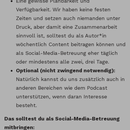
Eine gewisse Planbarkeit und
Verfügbarkeit. Wir haben keine festen
Zeiten und setzen auch niemanden unter
Druck, aber damit eine Zusammenarbeit
sinnvoll ist, solltest du als Autor*in
wöchentlich Content beitragen können und
als Social-Media-Betreuung eher täglich
oder mindestens alle zwei, drei Tage.
Optional (nicht zwingend notwendig):
Natürlich kannst du uns zusätzlich auch in
anderen Bereichen wie dem Podcast
unterstützen, wenn daran Interesse
besteht.
Das solltest du als Social-Media-Betreuung
mitbringen: