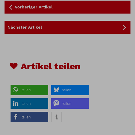
Vorheriger Artikel
Nächster Artikel
♥ Artikel teilen
teilen
teilen
teilen
teilen
teilen