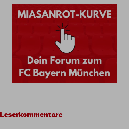
Leserkommentare