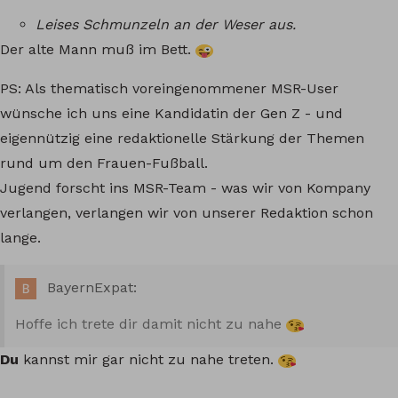
Leises Schmunzeln an der Weser aus.
Der alte Mann muß im Bett.
PS: Als thematisch voreingenommener MSR-User
wünsche ich uns eine Kandidatin der Gen Z - und
eigennützig eine redaktionelle Stärkung der Themen
rund um den Frauen-Fußball.
Jugend forscht ins MSR-Team - was wir von Kompany
verlangen, verlangen wir von unserer Redaktion schon
lange.
BayernExpat:
Hoffe ich trete dir damit nicht zu nahe
Du
kannst mir gar nicht zu nahe treten.