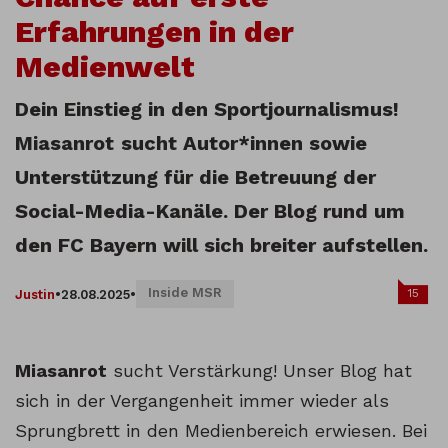
Erfahrungen in der
Medienwelt
Dein Einstieg in den Sportjournalismus!
Miasanrot
sucht Autor*innen sowie
Unterstützung für die Betreuung der
Social-Media-Kanäle. Der Blog rund um
den FC Bayern will sich breiter aufstellen.
Inside MSR
15
Justin
•
28.08.2025
•
Miasanrot
sucht Verstärkung! Unser Blog hat
sich in der Vergangenheit immer wieder als
Sprungbrett in den Medienbereich erwiesen. Bei