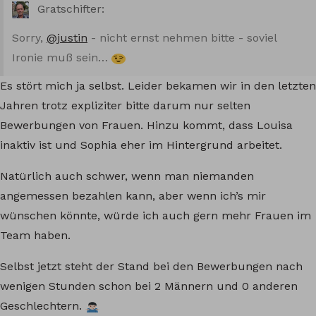
Gratschifter:
Sorry,
@justin
- nicht ernst nehmen bitte - soviel
Ironie muß sein…
Es stört mich ja selbst. Leider bekamen wir in den letzten
Jahren trotz expliziter bitte darum nur selten
Bewerbungen von Frauen. Hinzu kommt, dass Louisa
inaktiv ist und Sophia eher im Hintergrund arbeitet.
Natürlich auch schwer, wenn man niemanden
angemessen bezahlen kann, aber wenn ich’s mir
wünschen könnte, würde ich auch gern mehr Frauen im
Team haben.
Selbst jetzt steht der Stand bei den Bewerbungen nach
wenigen Stunden schon bei 2 Männern und 0 anderen
Geschlechtern.