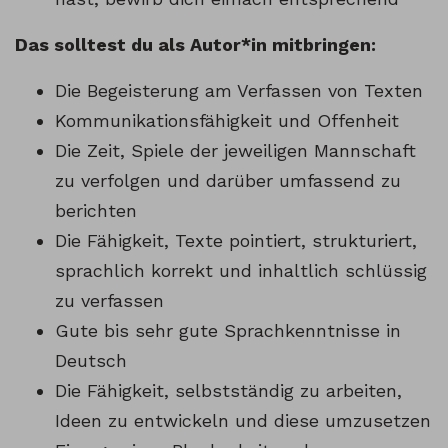
Das solltest du als Autor*in mitbringen:
Die Begeisterung am Verfassen von Texten
Kommunikationsfähigkeit und Offenheit
Die Zeit, Spiele der jeweiligen Mannschaft
zu verfolgen und darüber umfassend zu
berichten
Die Fähigkeit, Texte pointiert, strukturiert,
sprachlich korrekt und inhaltlich schlüssig
zu verfassen
Gute bis sehr gute Sprachkenntnisse in
Deutsch
Die Fähigkeit, selbstständig zu arbeiten,
Ideen zu entwickeln und diese umzusetzen