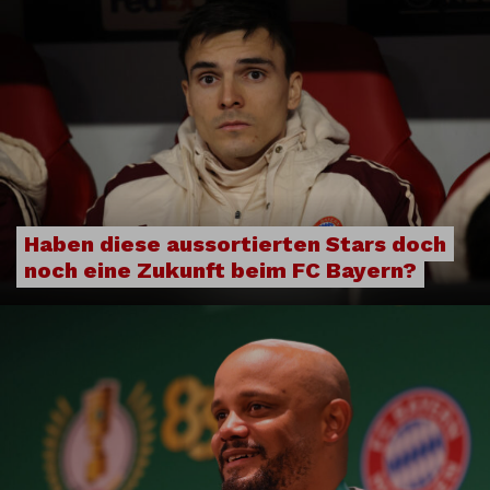
Haben diese aussortierten Stars doch
noch eine Zukunft beim FC Bayern?