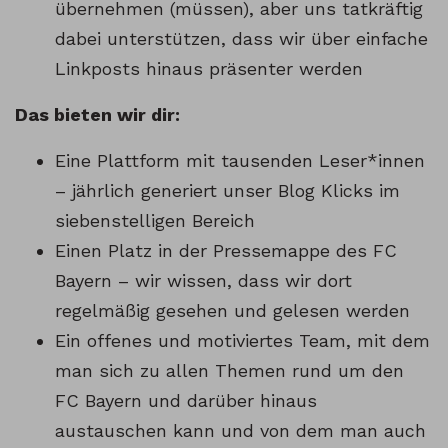
übernehmen (müssen), aber uns tatkräftig
dabei unterstützen, dass wir über einfache
Linkposts hinaus präsenter werden
Das bieten wir dir:
Eine Plattform mit tausenden Leser*innen
– jährlich generiert unser Blog Klicks im
siebenstelligen Bereich
Einen Platz in der Pressemappe des FC
Bayern – wir wissen, dass wir dort
regelmäßig gesehen und gelesen werden
Ein offenes und motiviertes Team, mit dem
man sich zu allen Themen rund um den
FC Bayern und darüber hinaus
austauschen kann und von dem man auch