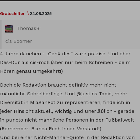
Gratschifter
24.08.2025
ThomasB:
cis Boomer
4 Jahre daneben - „GenX des“ wäre präzise. Und eher
Des-Dur als cis-moll (aber nur beim Schreiben - beim
Hören genau umgekehrt!)
Doch die Redaktion braucht definitiv mehr nicht
männliche Schreiberlinge. Und
@justins
Topic, mehr
Diversität in MiaSanRot zu repräsentieren, finde ich in
jeder Hinsicht aktuell, wichtig und unerläßlich - gerade
in puncto nicht männliche Personen in der Fußballwelt
(Remember: Bianca Rech innen Vorstand!).
Und bei einer Nicht-Männer-Quote in der Redaktion von