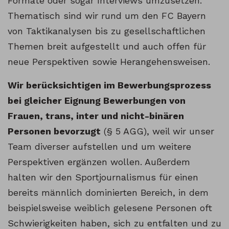
Formate oder sogar Interviews umzusetzen.
Thematisch sind wir rund um den FC Bayern
von Taktikanalysen bis zu gesellschaftlichen
Themen breit aufgestellt und auch offen für
neue Perspektiven sowie Herangehensweisen.
Wir berücksichtigen im Bewerbungsprozess
bei gleicher Eignung Bewerbungen von
Frauen, trans, inter und nicht-binären
Personen bevorzugt
(§ 5 AGG), weil wir unser
Team diverser aufstellen und um weitere
Perspektiven ergänzen wollen. Außerdem
halten wir den Sportjournalismus für einen
bereits männlich dominierten Bereich, in dem
beispielsweise weiblich gelesene Personen oft
Schwierigkeiten haben, sich zu entfalten und zu