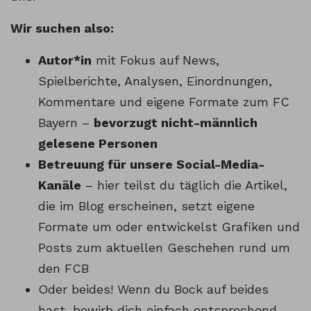
Wir suchen also:
Autor*in
mit Fokus auf News,
Spielberichte, Analysen, Einordnungen,
Kommentare und eigene Formate zum FC
Bayern –
bevorzugt nicht-männlich
gelesene Personen
Betreuung für unsere Social-Media-
Kanäle
– hier teilst du täglich die Artikel,
die im Blog erscheinen, setzt eigene
Formate um oder entwickelst Grafiken und
Posts zum aktuellen Geschehen rund um
den FCB
Oder beides! Wenn du Bock auf beides
hast, bewirb dich einfach entsprechend