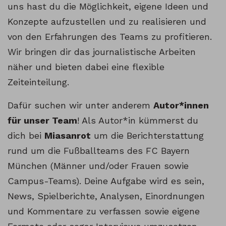
uns hast du die Möglichkeit, eigene Ideen und
Konzepte aufzustellen und zu realisieren und
von den Erfahrungen des Teams zu profitieren.
Wir bringen dir das journalistische Arbeiten
näher und bieten dabei eine flexible
Zeiteinteilung.
Dafür suchen wir unter anderem
Autor*innen
für unser Team
! Als Autor*in kümmerst du
dich bei
Miasanrot
um die Berichterstattung
rund um die Fußballteams des FC Bayern
München (Männer und/oder Frauen sowie
Campus-Teams). Deine Aufgabe wird es sein,
News, Spielberichte, Analysen, Einordnungen
und Kommentare zu verfassen sowie eigene