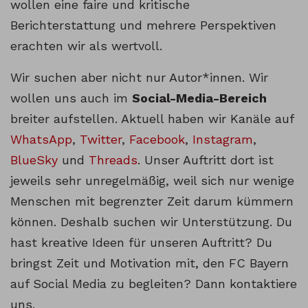
wollen eine faire und kritische
Berichterstattung und mehrere Perspektiven
erachten wir als wertvoll.
Wir suchen aber nicht nur Autor*innen. Wir
wollen uns auch im
Social-Media-Bereich
breiter aufstellen. Aktuell haben wir Kanäle auf
WhatsApp
,
Twitter
,
Facebook
,
Instagram
,
BlueSky
und
Threads
. Unser Auftritt dort ist
jeweils sehr unregelmäßig, weil sich nur wenige
Menschen mit begrenzter Zeit darum kümmern
können. Deshalb suchen wir Unterstützung. Du
hast kreative Ideen für unseren Auftritt? Du
bringst Zeit und Motivation mit, den FC Bayern
auf Social Media zu begleiten? Dann kontaktiere
uns.