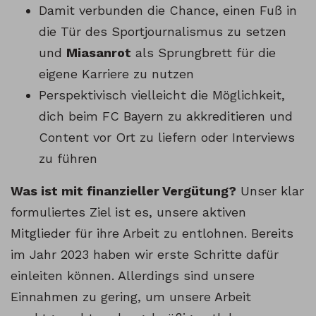
Damit verbunden die Chance, einen Fuß in
die Tür des Sportjournalismus zu setzen
und
Miasanrot
als Sprungbrett für die
eigene Karriere zu nutzen
Perspektivisch vielleicht die Möglichkeit,
dich beim FC Bayern zu akkreditieren und
Content vor Ort zu liefern oder Interviews
zu führen
Was ist mit finanzieller Vergütung?
Unser klar
formuliertes Ziel ist es, unsere aktiven
Mitglieder für ihre Arbeit zu entlohnen. Bereits
im Jahr 2023 haben wir erste Schritte dafür
einleiten können. Allerdings sind unsere
Einnahmen zu gering, um unsere Arbeit