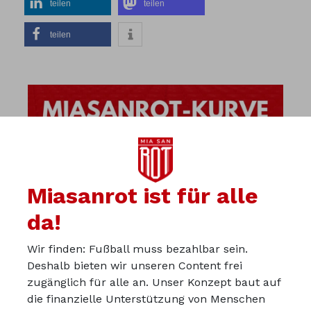
teilen
teilen
teilen
Miasanrot ist für alle
da!
Wir finden: Fußball muss bezahlbar sein.
Deshalb bieten wir unseren Content frei
zugänglich für alle an. Unser Konzept baut auf
die finanzielle Unterstützung von Menschen