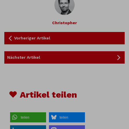
Christopher
Vorheriger Artikel
Nächster Artikel
♥ Artikel teilen
teilen
teilen