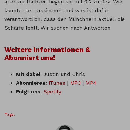
aber zur Halbzeit liegen sie mit 0:2 zurück. Wie
konnte das passieren? Und was ist dafür
verantwortlich, dass den Münchnern aktuell die
Schärfe fehlt. Wir suchen nach Antworten.
Weitere Informationen &
Abonniert uns!
Mit dabei:
Justin und Chris
Abonnieren:
iTunes
|
MP3
|
MP4
Folgt uns:
Spotify
Tags: