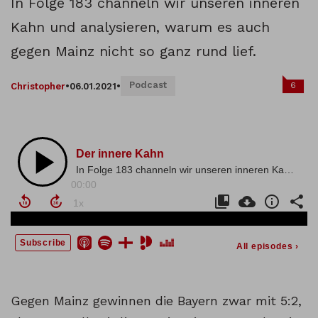
In Folge 183 channeln wir unseren inneren
Kahn und analysieren, warum es auch
gegen Mainz nicht so ganz rund lief.
Podcast
6
Christopher
•
06.01.2021
•
Gegen Mainz gewinnen die Bayern zwar mit 5:2,