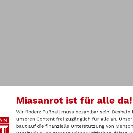
Miasanrot ist für alle da!
Wir finden: Fußball muss bezahlbar sein. Deshalb 
unseren Content frei zugänglich für alle an. Unse
baut auf die finanzielle Unterstützung von Mensch