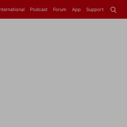
International
Podcast
Forum
App
Support