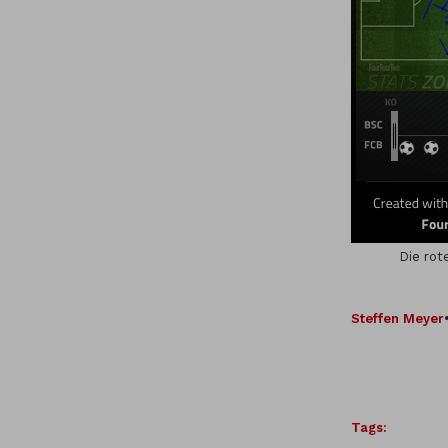
Die rot
Steffen Meyer
Tags: