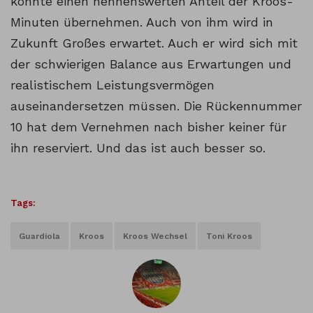
könnte einen nennenswerten Anteil der Kroos-
Minuten übernehmen. Auch von ihm wird in
Zukunft Großes erwartet. Auch er wird sich mit
der schwierigen Balance aus Erwartungen und
realistischem Leistungsvermögen
auseinandersetzen müssen. Die Rückennummer
10 hat dem Vernehmen nach bisher keiner für
ihn reserviert. Und das ist auch besser so.
Tags:
Guardiola
Kroos
Kroos Wechsel
Toni Kroos