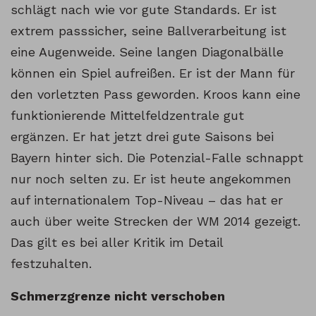
schlägt nach wie vor gute Standards. Er ist
extrem passsicher, seine Ballverarbeitung ist
eine Augenweide. Seine langen Diagonalbälle
können ein Spiel aufreißen. Er ist der Mann für
den vorletzten Pass geworden. Kroos kann eine
funktionierende Mittelfeldzentrale gut
ergänzen. Er hat jetzt drei gute Saisons bei
Bayern hinter sich. Die Potenzial-Falle schnappt
nur noch selten zu. Er ist heute angekommen
auf internationalem Top-Niveau – das hat er
auch über weite Strecken der WM 2014 gezeigt.
Das gilt es bei aller Kritik im Detail
festzuhalten.
Schmerzgrenze nicht verschoben