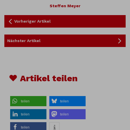
Steffen Meyer
Vorheriger Artikel
Nächster Artikel
♥ Artikel teilen
teilen
teilen
teilen
teilen
teilen