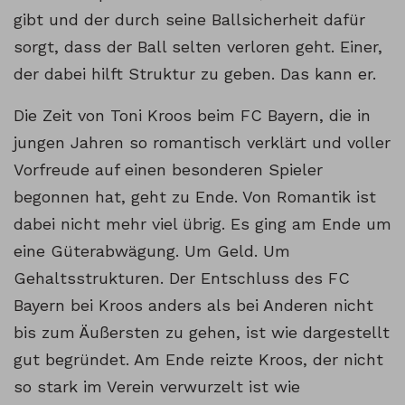
gibt und der durch seine Ballsicherheit dafür
sorgt, dass der Ball selten verloren geht. Einer,
der dabei hilft Struktur zu geben. Das kann er.
Die Zeit von Toni Kroos beim FC Bayern, die in
jungen Jahren so romantisch verklärt und voller
Vorfreude auf einen besonderen Spieler
begonnen hat, geht zu Ende. Von Romantik ist
dabei nicht mehr viel übrig. Es ging am Ende um
eine Güterabwägung. Um Geld. Um
Gehaltsstrukturen. Der Entschluss des FC
Bayern bei Kroos anders als bei Anderen nicht
bis zum Äußersten zu gehen, ist wie dargestellt
gut begründet. Am Ende reizte Kroos, der nicht
so stark im Verein verwurzelt ist wie