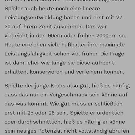
Spieler auch heute noch eine lineare
Leistungsentwicklung haben und erst mit 27-
30 auf ihrem Zenit ankommen. Das war
vielleicht in den 90ern oder frühen 2000ern so.
Heute erreichen viele Fußballer ihre maximale
Leistungsfähigkeit schon viel früher. Die Frage
ist dann eher wie lange sie diese aufrecht
erhalten, konservieren und verfeinern können.
Spielte der junge Kroos also gut, hieß es häufig,
dass das nur ein Vorgeschmack sein könne auf
das was kommt. Wie gut muss er schließlich
erst mit 25 oder 26 sein. Spielte er ordentlich
oder durchschnittlich, hieß es häufig er könne
sein riesiges Potenzial nicht vollständig abrufen.