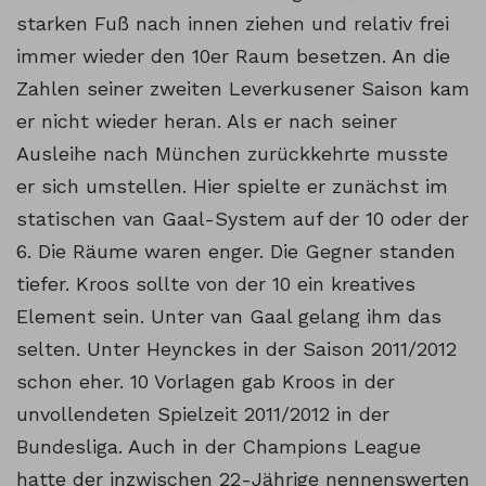
starken Fuß nach innen ziehen und relativ frei
immer wieder den 10er Raum besetzen. An die
Zahlen seiner zweiten Leverkusener Saison kam
er nicht wieder heran. Als er nach seiner
Ausleihe nach München zurückkehrte musste
er sich umstellen. Hier spielte er zunächst im
statischen van Gaal-System auf der 10 oder der
6. Die Räume waren enger. Die Gegner standen
tiefer. Kroos sollte von der 10 ein kreatives
Element sein. Unter van Gaal gelang ihm das
selten. Unter Heynckes in der Saison 2011/2012
schon eher. 10 Vorlagen gab Kroos in der
unvollendeten Spielzeit 2011/2012 in der
Bundesliga. Auch in der Champions League
hatte der inzwischen 22-Jährige nennenswerten