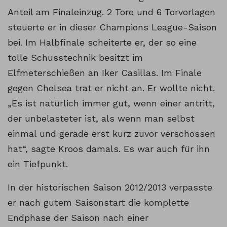
Anteil am Finaleinzug. 2 Tore und 6 Torvorlagen
steuerte er in dieser Champions League-Saison
bei. Im Halbfinale scheiterte er, der so eine
tolle Schusstechnik besitzt im
Elfmeterschießen an Iker Casillas. Im Finale
gegen Chelsea trat er nicht an. Er wollte nicht.
„Es ist natürlich immer gut, wenn einer antritt,
der unbelasteter ist, als wenn man selbst
einmal und gerade erst kurz zuvor verschossen
hat“, sagte Kroos damals. Es war auch für ihn
ein Tiefpunkt.
In der historischen Saison 2012/2013 verpasste
er nach gutem Saisonstart die komplette
Endphase der Saison nach einer