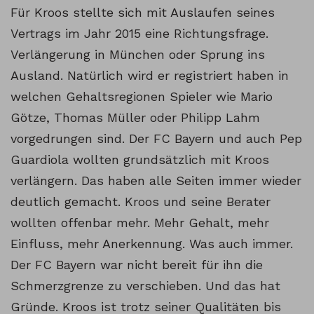
Für Kroos stellte sich mit Auslaufen seines
Vertrags im Jahr 2015 eine Richtungsfrage.
Verlängerung in München oder Sprung ins
Ausland. Natürlich wird er registriert haben in
welchen Gehaltsregionen Spieler wie Mario
Götze, Thomas Müller oder Philipp Lahm
vorgedrungen sind. Der FC Bayern und auch Pep
Guardiola wollten grundsätzlich mit Kroos
verlängern. Das haben alle Seiten immer wieder
deutlich gemacht. Kroos und seine Berater
wollten offenbar mehr. Mehr Gehalt, mehr
Einfluss, mehr Anerkennung. Was auch immer.
Der FC Bayern war nicht bereit für ihn die
Schmerzgrenze zu verschieben. Und das hat
Gründe. Kroos ist trotz seiner Qualitäten bis