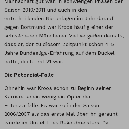
Mannschaft gut war. In schwierigen Phasen der
Saison 2010/2011 und auch in den
entscheidenden Niederlagen im Jahr darauf
gegen Dortmund war Kroos häufig einer der
schwächeren Münchener. Viel vergaßen damals,
dass er, der zu diesem Zeitpunkt schon 4-5
Jahre Bundesliga-Erfahrung auf dem Buckel
hatte, doch erst 21 war.
Die Potenzial-Falle
Ohnehin war Kroos schon zu Beginn seiner
Karriere so ein wenig ein Opfer der
Potenzialfalle. Es war so in der Saison
2006/2007 als das erste Mal über ihn geraunt
wurde im Umfeld des Rekordmeisters. Da