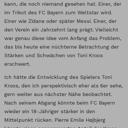
kann, die noch niemand gesehen hat. Einer, der
im Trikot des FC Bayern zum Weltstar wird.
Einer wie Zidane oder später Messi. Einer, der
den Verein ein Jahrzehnt lang prägt. Vielleicht
war genau diese Idee vom Anfang das Problem,
das bis heute eine nüchterne Betrachtung der
Stärken und Schwächen von Toni Kroos
erschwert.
Ich hätte die Entwicklung des Spielers Toni
Kroos, den ich perspektivisch eher als 6er sehe,
gern weiter aus nächster Nähe beobachtet.
Nach seinem Abgang könnte beim FC Bayern
wieder ein 18-Jähriger stärker in den
Mittelpunkt rücken. Pierre Emile Højbjerg