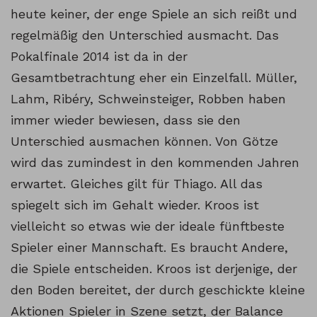
heute keiner, der enge Spiele an sich reißt und
regelmäßig den Unterschied ausmacht. Das
Pokalfinale 2014 ist da in der
Gesamtbetrachtung eher ein Einzelfall. Müller,
Lahm, Ribéry, Schweinsteiger, Robben haben
immer wieder bewiesen, dass sie den
Unterschied ausmachen können. Von Götze
wird das zumindest in den kommenden Jahren
erwartet. Gleiches gilt für Thiago. All das
spiegelt sich im Gehalt wieder. Kroos ist
vielleicht so etwas wie der ideale fünftbeste
Spieler einer Mannschaft. Es braucht Andere,
die Spiele entscheiden. Kroos ist derjenige, der
den Boden bereitet, der durch geschickte kleine
Aktionen Spieler in Szene setzt, der Balance