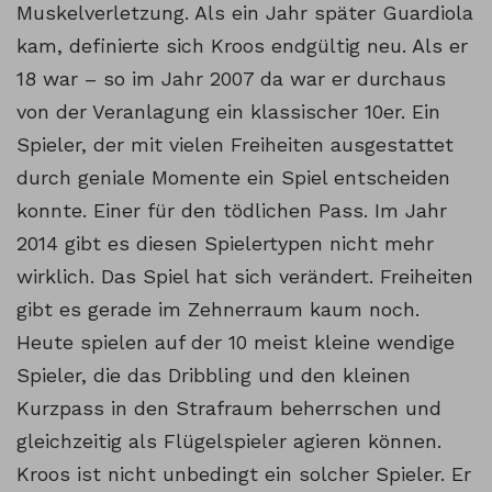
Muskelverletzung. Als ein Jahr später Guardiola
kam, definierte sich Kroos endgültig neu. Als er
18 war – so im Jahr 2007 da war er durchaus
von der Veranlagung ein klassischer 10er. Ein
Spieler, der mit vielen Freiheiten ausgestattet
durch geniale Momente ein Spiel entscheiden
konnte. Einer für den tödlichen Pass. Im Jahr
2014 gibt es diesen Spielertypen nicht mehr
wirklich. Das Spiel hat sich verändert. Freiheiten
gibt es gerade im Zehnerraum kaum noch.
Heute spielen auf der 10 meist kleine wendige
Spieler, die das Dribbling und den kleinen
Kurzpass in den Strafraum beherrschen und
gleichzeitig als Flügelspieler agieren können.
Kroos ist nicht unbedingt ein solcher Spieler. Er