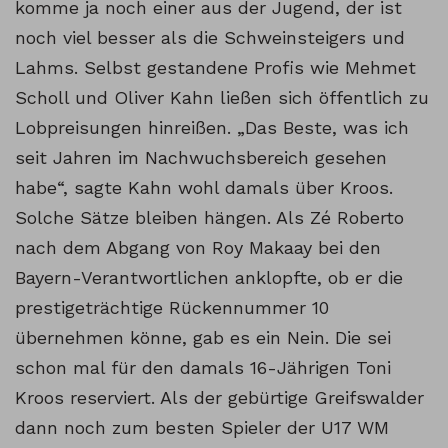
komme ja noch einer aus der Jugend, der ist
noch viel besser als die Schweinsteigers und
Lahms. Selbst gestandene Profis wie Mehmet
Scholl und Oliver Kahn ließen sich öffentlich zu
Lobpreisungen hinreißen. „Das Beste, was ich
seit Jahren im Nachwuchsbereich gesehen
habe“, sagte Kahn wohl damals über Kroos.
Solche Sätze bleiben hängen. Als Zé Roberto
nach dem Abgang von Roy Makaay bei den
Bayern-Verantwortlichen anklopfte, ob er die
prestigeträchtige Rückennummer 10
übernehmen könne, gab es ein Nein. Die sei
schon mal für den damals 16-Jährigen Toni
Kroos reserviert. Als der gebürtige Greifswalder
dann noch zum besten Spieler der U17 WM