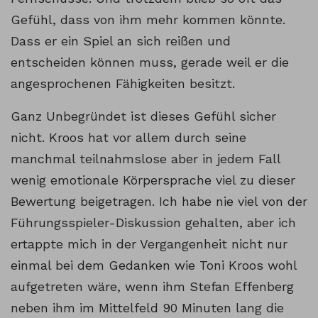
Gefühl, dass von ihm mehr kommen könnte.
Dass er ein Spiel an sich reißen und
entscheiden können muss, gerade weil er die
angesprochenen Fähigkeiten besitzt.
Ganz Unbegründet ist dieses Gefühl sicher
nicht. Kroos hat vor allem durch seine
manchmal teilnahmslose aber in jedem Fall
wenig emotionale Körpersprache viel zu dieser
Bewertung beigetragen. Ich habe nie viel von der
Führungsspieler-Diskussion gehalten, aber ich
ertappte mich in der Vergangenheit nicht nur
einmal bei dem Gedanken wie Toni Kroos wohl
aufgetreten wäre, wenn ihm Stefan Effenberg
neben ihm im Mittelfeld 90 Minuten lang die