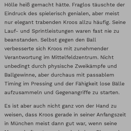
Hölle heiß gemacht hätte. Fraglos täuschte der
Eindruck des spielerisch genialen, aber meist
nur elegant trabenden Kroos allzu häufig. Seine
Lauf- und Sprintleistungen waren fast nie zu
beanstanden. Selbst gegen den Ball
verbesserte sich Kroos mit zunehmender
Verantwortung im Mittelfeldzentrum. Nicht
unbedingt durch physische Zweikämpfe und
Ballgewinne, aber durchaus mit passablem
Timing im Pressing und der Fähigkeit lose Bälle
aufzusammeln und Gegenangriffe zu starten.
Es ist aber auch nicht ganz von der Hand zu
weisen, dass Kroos gerade in seiner Anfangszeit
in München meist dann gut war, wenn seine