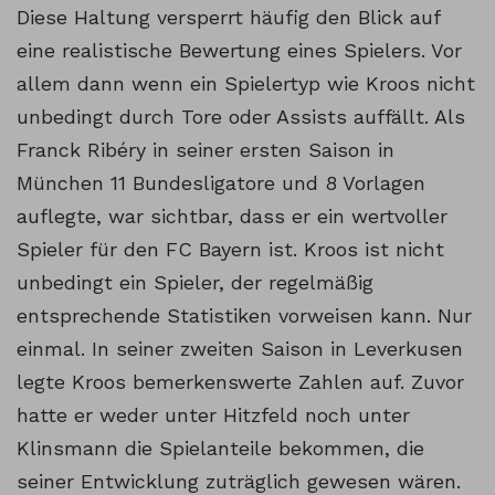
Diese Haltung versperrt häufig den Blick auf
eine realistische Bewertung eines Spielers. Vor
allem dann wenn ein Spielertyp wie Kroos nicht
unbedingt durch Tore oder Assists auffällt. Als
Franck Ribéry in seiner ersten Saison in
München 11 Bundesligatore und 8 Vorlagen
auflegte, war sichtbar, dass er ein wertvoller
Spieler für den FC Bayern ist. Kroos ist nicht
unbedingt ein Spieler, der regelmäßig
entsprechende Statistiken vorweisen kann. Nur
einmal. In seiner zweiten Saison in Leverkusen
legte Kroos bemerkenswerte Zahlen auf. Zuvor
hatte er weder unter Hitzfeld noch unter
Klinsmann die Spielanteile bekommen, die
seiner Entwicklung zuträglich gewesen wären.