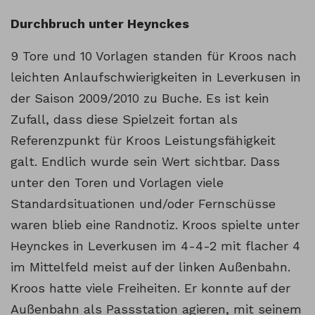
Durchbruch unter Heynckes
9 Tore und 10 Vorlagen standen für Kroos nach
leichten Anlaufschwierigkeiten in Leverkusen in
der Saison 2009/2010 zu Buche. Es ist kein
Zufall, dass diese Spielzeit fortan als
Referenzpunkt für Kroos Leistungsfähigkeit
galt. Endlich wurde sein Wert sichtbar. Dass
unter den Toren und Vorlagen viele
Standardsituationen und/oder Fernschüsse
waren blieb eine Randnotiz. Kroos spielte unter
Heynckes in Leverkusen im 4-4-2 mit flacher 4
im Mittelfeld meist auf der linken Außenbahn.
Kroos hatte viele Freiheiten. Er konnte auf der
Außenbahn als Passstation agieren, mit seinem