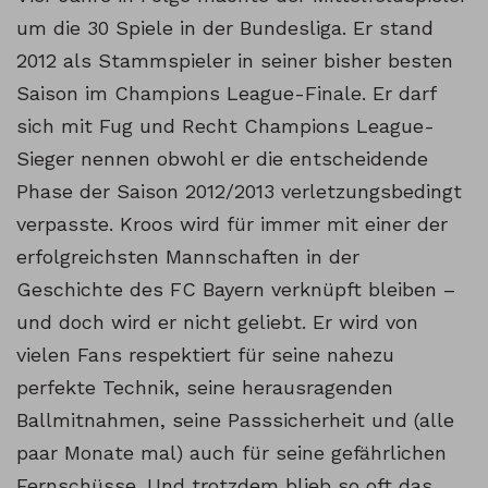
um die 30 Spiele in der Bundesliga. Er stand
2012 als Stammspieler in seiner bisher besten
Saison im Champions League-Finale. Er darf
sich mit Fug und Recht Champions League-
Sieger nennen obwohl er die entscheidende
Phase der Saison 2012/2013 verletzungsbedingt
verpasste. Kroos wird für immer mit einer der
erfolgreichsten Mannschaften in der
Geschichte des FC Bayern verknüpft bleiben –
und doch wird er nicht geliebt. Er wird von
vielen Fans respektiert für seine nahezu
perfekte Technik, seine herausragenden
Ballmitnahmen, seine Passsicherheit und (alle
paar Monate mal) auch für seine gefährlichen
Fernschüsse. Und trotzdem blieb so oft das