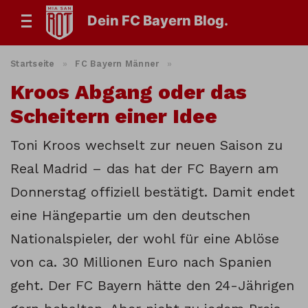
Dein FC Bayern Blog.
Startseite
»
FC Bayern Männer
»
Kroos Abgang oder das
Scheitern einer Idee
Toni Kroos wechselt zur neuen Saison zu
Real Madrid – das hat der FC Bayern am
Donnerstag offiziell bestätigt. Damit endet
eine Hängepartie um den deutschen
Nationalspieler, der wohl für eine Ablöse
von ca. 30 Millionen Euro nach Spanien
geht. Der FC Bayern hätte den 24-Jährigen