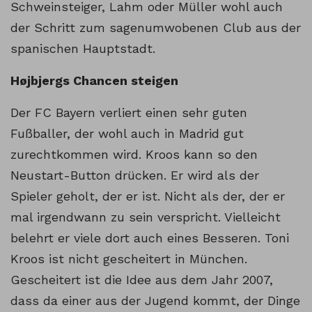
Schweinsteiger, Lahm oder Müller wohl auch
der Schritt zum sagenumwobenen Club aus der
spanischen Hauptstadt.
Højbjergs Chancen steigen
Der FC Bayern verliert einen sehr guten
Fußballer, der wohl auch in Madrid gut
zurechtkommen wird. Kroos kann so den
Neustart-Button drücken. Er wird als der
Spieler geholt, der er ist. Nicht als der, der er
mal irgendwann zu sein verspricht. Vielleicht
belehrt er viele dort auch eines Besseren. Toni
Kroos ist nicht gescheitert in München.
Gescheitert ist die Idee aus dem Jahr 2007,
dass da einer aus der Jugend kommt, der Dinge