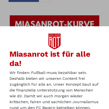
Miasanrot ist für alle
da!
Wir finden: Fußball muss bezahlbar sein.
Deshalb bieten wir unseren Content frei
zugänglich für alle an. Unser Konzept baut auf
die finanzielle Unterstützung von Menschen
wie dir. Damit wir auch morgen wieder
kritischen, fairen und sachlichen Journalismus
Über uns
rund um den FC Bayern betreiben können,