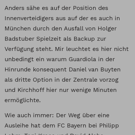
Anders sähe es auf der Position des
Innenverteidigers aus auf der es auch in
München durch den Ausfall von Holger
Badstuber Spielzeit als Backup zur
Verfügung steht. Mir leuchtet es hier nicht
unbedingt ein warum Guardiola in der
Hinrunde konsequent Daniel van Buyten
als dritte Option in der Zentrale vorzog
und Kirchhoff hier nur wenige Minuten
ermöglichte.
Wie auch immer: Der Weg über eine
Ausleihe hat dem FC Bayern bei Philipp