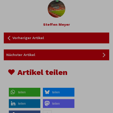
Steffen Meyer
Vorheriger Artikel
Nächster Artikel
♥ Artikel teilen
teilen
teilen
teilen
teilen