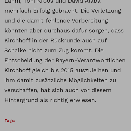
Lahm, Toni Kroos und David Alaba
mehrfach Erfolg gebracht. Die Verletzung
und die damit fehlende Vorbereitung
könnten aber durchaus dafür sorgen, dass
Kirchhoff in der Rückrunde auch auf
Schalke nicht zum Zug kommt. Die
Entscheidung der Bayern-Verantwortlichen
Kirchhoff gleich bis 2015 auszuleihen und
ihm damit zusätzliche Möglichkeiten zu
verschaffen, hat sich auch vor diesem
Hintergrund als richtig erwiesen.
Tags: