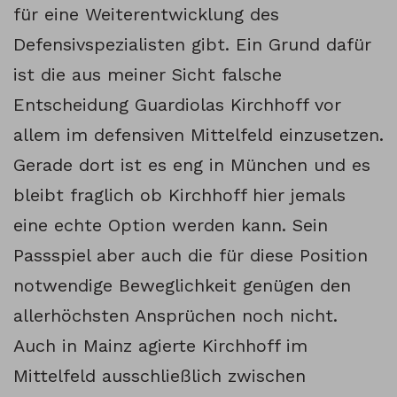
für eine Weiterentwicklung des
Defensivspezialisten gibt. Ein Grund dafür
ist die aus meiner Sicht falsche
Entscheidung Guardiolas Kirchhoff vor
allem im defensiven Mittelfeld einzusetzen.
Gerade dort ist es eng in München und es
bleibt fraglich ob Kirchhoff hier jemals
eine echte Option werden kann. Sein
Passspiel aber auch die für diese Position
notwendige Beweglichkeit genügen den
allerhöchsten Ansprüchen noch nicht.
Auch in Mainz agierte Kirchhoff im
Mittelfeld ausschließlich zwischen