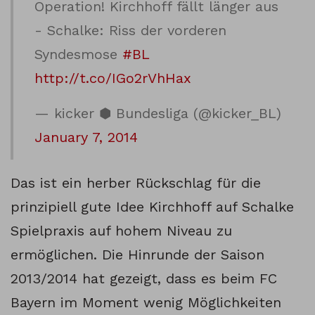
Operation! Kirchhoff fällt länger aus
- Schalke: Riss der vorderen
Syndesmose
#BL
http://t.co/IGo2rVhHax
— kicker ⬢ Bundesliga (@kicker_BL)
January 7, 2014
Das ist ein herber Rückschlag für die
prinzipiell gute Idee Kirchhoff auf Schalke
Spielpraxis auf hohem Niveau zu
ermöglichen. Die Hinrunde der Saison
2013/2014 hat gezeigt, dass es beim FC
Bayern im Moment wenig Möglichkeiten