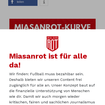
teilen
Miasanrot ist für alle
da!
Wir finden: Fußball muss bezahlbar sein.
Deshalb bieten wir unseren Content frei
zugänglich für alle an. Unser Konzept baut auf
die finanzielle Unterstützung von Menschen
wie dir. Damit wir auch morgen wieder
kritischen, fairen und sachlichen Journalismus