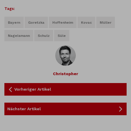
Tags:
Bayern
Goretzka
Hoffenheim
Kovac
Müller
Nagelsmann
Schulz
Süle
Christopher
Vorheriger Artikel
Nächster Artikel