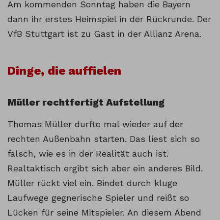
Am kommenden Sonntag haben die Bayern
dann ihr erstes Heimspiel in der Rückrunde. Der
VfB Stuttgart ist zu Gast in der Allianz Arena.
Dinge, die auffielen
Müller rechtfertigt Aufstellung
Thomas Müller durfte mal wieder auf der
rechten Außenbahn starten. Das liest sich so
falsch, wie es in der Realität auch ist.
Realtaktisch ergibt sich aber ein anderes Bild.
Müller rückt viel ein. Bindet durch kluge
Laufwege gegnerische Spieler und reißt so
Lücken für seine Mitspieler. An diesem Abend