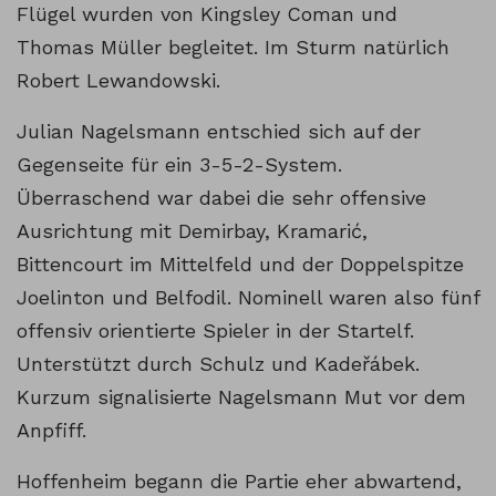
Flügel wurden von Kingsley Coman und
Thomas Müller begleitet. Im Sturm natürlich
Robert Lewandowski.
Julian Nagelsmann entschied sich auf der
Gegenseite für ein 3-5-2-System.
Überraschend war dabei die sehr offensive
Ausrichtung mit Demirbay, Kramarić,
Bittencourt im Mittelfeld und der Doppelspitze
Joelinton und Belfodil. Nominell waren also fünf
offensiv orientierte Spieler in der Startelf.
Unterstützt durch Schulz und Kadeřábek.
Kurzum signalisierte Nagelsmann Mut vor dem
Anpfiff.
Hoffenheim begann die Partie eher abwartend,