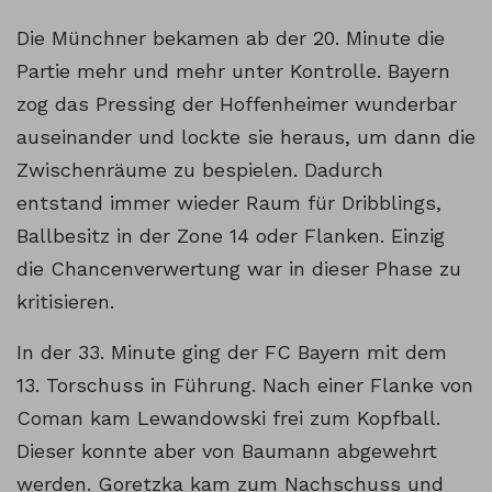
Die Münchner bekamen ab der 20. Minute die
Partie mehr und mehr unter Kontrolle. Bayern
zog das Pressing der Hoffenheimer wunderbar
auseinander und lockte sie heraus, um dann die
Zwischenräume zu bespielen. Dadurch
entstand immer wieder Raum für Dribblings,
Ballbesitz in der Zone 14 oder Flanken. Einzig
die Chancenverwertung war in dieser Phase zu
kritisieren.
In der 33. Minute ging der FC Bayern mit dem
13. Torschuss in Führung. Nach einer Flanke von
Coman kam Lewandowski frei zum Kopfball.
Dieser konnte aber von Baumann abgewehrt
werden. Goretzka kam zum Nachschuss und