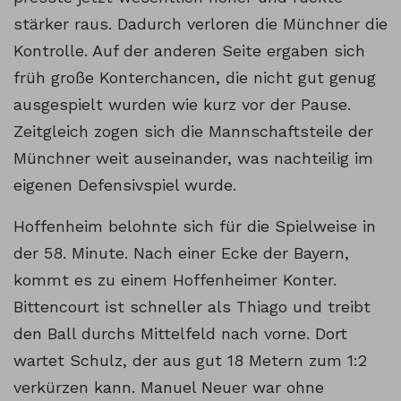
stärker raus. Dadurch verloren die Münchner die
Kontrolle. Auf der anderen Seite ergaben sich
früh große Konterchancen, die nicht gut genug
ausgespielt wurden wie kurz vor der Pause.
Zeitgleich zogen sich die Mannschaftsteile der
Münchner weit auseinander, was nachteilig im
eigenen Defensivspiel wurde.
Hoffenheim belohnte sich für die Spielweise in
der 58. Minute. Nach einer Ecke der Bayern,
kommt es zu einem Hoffenheimer Konter.
Bittencourt ist schneller als Thiago und treibt
den Ball durchs Mittelfeld nach vorne. Dort
wartet Schulz, der aus gut 18 Metern zum 1:2
verkürzen kann. Manuel Neuer war ohne