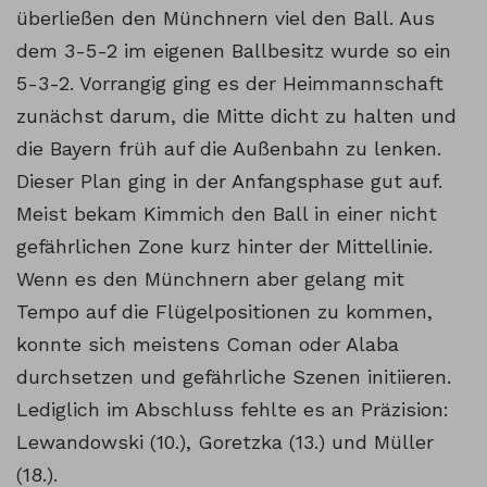
überließen den Münchnern viel den Ball. Aus
dem 3-5-2 im eigenen Ballbesitz wurde so ein
5-3-2. Vorrangig ging es der Heimmannschaft
zunächst darum, die Mitte dicht zu halten und
die Bayern früh auf die Außenbahn zu lenken.
Dieser Plan ging in der Anfangsphase gut auf.
Meist bekam Kimmich den Ball in einer nicht
gefährlichen Zone kurz hinter der Mittellinie.
Wenn es den Münchnern aber gelang mit
Tempo auf die Flügelpositionen zu kommen,
konnte sich meistens Coman oder Alaba
durchsetzen und gefährliche Szenen initiieren.
Lediglich im Abschluss fehlte es an Präzision:
Lewandowski (10.), Goretzka (13.) und Müller
(18.).