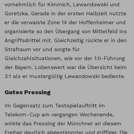
vornehmlich für Kimmich, Lewandowski und
Goretzka. Gerade in der ersten Halbzeit nutzte
er die verwaiste Zone 14 der Hoffenheimer und
organisierte so den Übergang von Mittelfeld ins
Angriffsdrittel mit. Gleichzeitig rückte er in den
Strafraum vor und sorgte für
Gleichzahlsituationen, wie vor der 1:0-Führung
der Bayern. Lobenswert war die Übersicht beim
3:1 als er mustergültig Lewandowski bediente.
Gutes Pressing
Im Gegensatz zum Testspielauftritt im
Telekom-Cup am vergangen Wochenende,
wirkte das Pressing der Münchner an diesem
Freitag deutlich abgestimmter und griffiger. Die