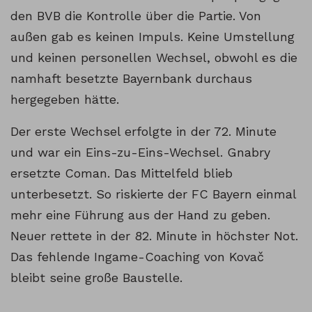
den BVB die Kontrolle über die Partie. Von
außen gab es keinen Impuls. Keine Umstellung
und keinen personellen Wechsel, obwohl es die
namhaft besetzte Bayernbank durchaus
hergegeben hätte.
Der erste Wechsel erfolgte in der 72. Minute
und war ein Eins-zu-Eins-Wechsel. Gnabry
ersetzte Coman. Das Mittelfeld blieb
unterbesetzt. So riskierte der FC Bayern einmal
mehr eine Führung aus der Hand zu geben.
Neuer rettete in der 82. Minute in höchster Not.
Das fehlende Ingame-Coaching von Kovač
bleibt seine große Baustelle.