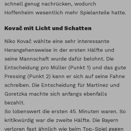
schnell genug nachrücken, wodurch
Hoffenheim wesentlich mehr Spielanteile hatte.
Kovač mit Licht und Schatten
Niko Kovač wählte eine sehr interessante
Herangehensweise in der ersten Hälfte und
seine Mannschaft wurde dafür belohnt. Die
Entscheidung pro Müller (Punkt 1) und das gute
Pressing (Punkt 2) kann er sich auf seine Fahne
schreiben. Die Entscheidung für Martínez und
Goretzka machte sich anfangs ebenfalls
bezahlt.
So lobenswert die ersten 45. Minuten waren. So
kritikwürdig war die zweite Hälfte. Die Bayern
verloren fast ähnlich wie beim Top-Spiel gegen