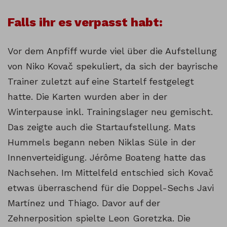
Falls ihr es verpasst habt:
Vor dem Anpfiff wurde viel über die Aufstellung
von Niko Kovač spekuliert, da sich der bayrische
Trainer zuletzt auf eine Startelf festgelegt
hatte. Die Karten wurden aber in der
Winterpause inkl. Trainingslager neu gemischt.
Das zeigte auch die Startaufstellung. Mats
Hummels begann neben Niklas Süle in der
Innenverteidigung. Jérôme Boateng hatte das
Nachsehen. Im Mittelfeld entschied sich Kovač
etwas überraschend für die Doppel-Sechs Javi
Martínez und Thiago. Davor auf der
Zehnerposition spielte Leon Goretzka. Die