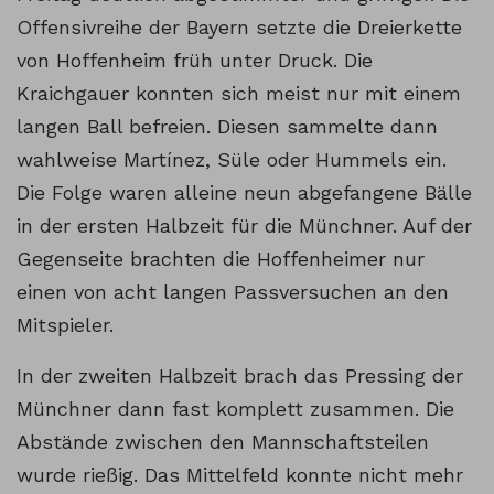
Offensivreihe der Bayern setzte die Dreierkette
von Hoffenheim früh unter Druck. Die
Kraichgauer konnten sich meist nur mit einem
langen Ball befreien. Diesen sammelte dann
wahlweise Martínez, Süle oder Hummels ein.
Die Folge waren alleine neun abgefangene Bälle
in der ersten Halbzeit für die Münchner. Auf der
Gegenseite brachten die Hoffenheimer nur
einen von acht langen Passversuchen an den
Mitspieler.
In der zweiten Halbzeit brach das Pressing der
Münchner dann fast komplett zusammen. Die
Abstände zwischen den Mannschaftsteilen
wurde rießig. Das Mittelfeld konnte nicht mehr