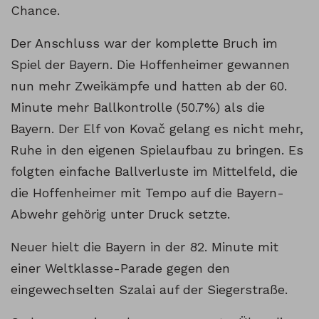
Chance.
Der Anschluss war der komplette Bruch im
Spiel der Bayern. Die Hoffenheimer gewannen
nun mehr Zweikämpfe und hatten ab der 60.
Minute mehr Ballkontrolle (50.7%) als die
Bayern. Der Elf von Kovač gelang es nicht mehr,
Ruhe in den eigenen Spielaufbau zu bringen. Es
folgten einfache Ballverluste im Mittelfeld, die
die Hoffenheimer mit Tempo auf die Bayern-
Abwehr gehörig unter Druck setzte.
Neuer hielt die Bayern in der 82. Minute mit
einer Weltklasse-Parade gegen den
eingewechselten Szalai auf der Siegerstraße.