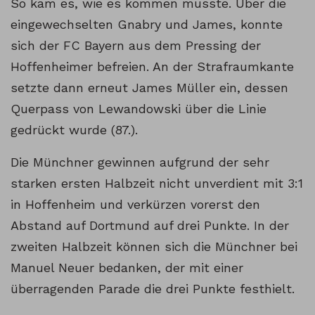
So kam es, wie es kommen musste. Über die
eingewechselten Gnabry und James, konnte
sich der FC Bayern aus dem Pressing der
Hoffenheimer befreien. An der Strafraumkante
setzte dann erneut James Müller ein, dessen
Querpass von Lewandowski über die Linie
gedrückt wurde (87.).
Die Münchner gewinnen aufgrund der sehr
starken ersten Halbzeit nicht unverdient mit 3:1
in Hoffenheim und verkürzen vorerst den
Abstand auf Dortmund auf drei Punkte. In der
zweiten Halbzeit können sich die Münchner bei
Manuel Neuer bedanken, der mit einer
überragenden Parade die drei Punkte festhielt.