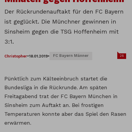
Der Rückrundenauftakt für den FC Bayern
ist geglückt. Die Münchner gewinnen in
Sinsheim gegen die TSG Hoffenheim mit
3:1.
FC Bayern Männer
28
Christopher
•
18.01.2019
•
Pünktlich zum Kälteeinbruch startet die
Bundesliga in die Rückrunde. Am späten
Freitagabend trat der FC Bayern München in
Sinsheim zum Auftakt an. Bei frostigen
Temperaturen konnte aber das Spiel den Rasen
erwärmen.