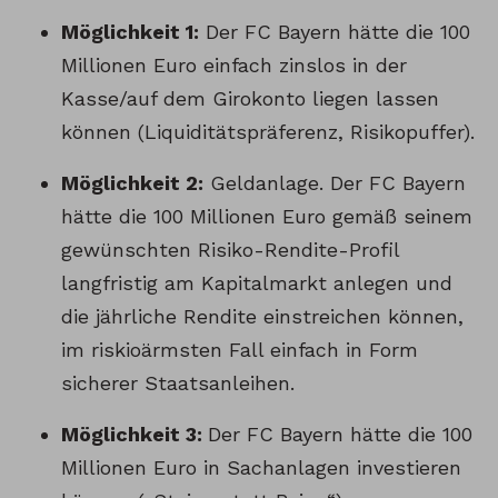
Möglichkeit 1:
Der FC Bayern hätte die 100
Millionen Euro einfach zinslos in der
Kasse/auf dem Girokonto liegen lassen
können (Liquiditätspräferenz, Risikopuffer).
Möglichkeit 2:
Geldanlage. Der FC Bayern
hätte die 100 Millionen Euro gemäß seinem
gewünschten Risiko-Rendite-Profil
langfristig am Kapitalmarkt anlegen und
die jährliche Rendite einstreichen können,
im riskioärmsten Fall einfach in Form
sicherer Staatsanleihen.
Möglichkeit 3:
Der FC Bayern hätte die 100
Millionen Euro in Sachanlagen investieren