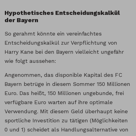
Hypothetisches Entscheidungskalkül
der Bayern
So gerahmt könnte ein vereinfachtes
Entscheidungskalkül zur Verpflichtung von
Harry Kane bei den Bayern vielleicht ungefähr
wie folgt aussehen:
Angenommen, das disponible Kapital des FC
Bayern betrüge in diesem Sommer 150 Millionen
Euro. Das heißt, 150 Millionen ungebunde, frei
verfügbare Euro warten auf ihre optimale
Verwendung. Mit diesem Geld überhaupt keine
sportliche Investition zu tätigen (Möglichkeiten
0 und 1) scheidet als Handlungsalternative von