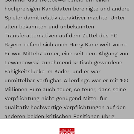
hochpreisigen Kandidaten bereinigte und andere
Spieler damit relativ attraktiver machte. Unter
allen bekannten und unbekannten
Transferalternativen auf dem Zettel des FC
Bayern befand sich auch Harry Kane weit vorne.
Er war Mittelstürmer, eine seit dem Abgang von
Lewandowski zunehmend kritisch gewordene
Fähigkeitslücke im Kader, und er war
unmittelbar verfügbar. Allerdings war er mit 100
Millionen Euro auch teuer, so teuer, dass seine
Verpflichtung nicht genügend Mittel für
qualitativ hochwertige Verpflichtungen auf den
anderen beiden kritischen Positionen übrig
lassen würde. Es stellten sich folgende Fragen: