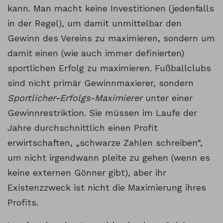
kann. Man macht keine Investitionen (jedenfalls
in der Regel), um damit unmittelbar den
Gewinn des Vereins zu maximieren, sondern um
damit einen (wie auch immer definierten)
sportlichen Erfolg zu maximieren. Fußballclubs
sind nicht primär Gewinnmaxierer, sondern
Sportlicher-Erfolgs-Maximierer
unter einer
Gewinnrestriktion. Sie müssen im Laufe der
Jahre durchschnittlich einen Profit
erwirtschaften, „schwarze Zahlen schreiben“,
um nicht irgendwann pleite zu gehen (wenn es
keine externen Gönner gibt), aber ihr
Existenzzweck ist nicht die Maximierung ihres
Profits.