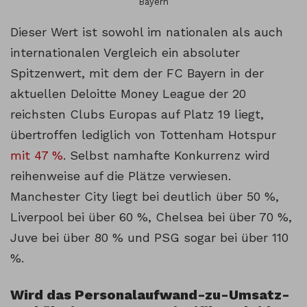
Bayern
Dieser Wert ist sowohl im nationalen als auch
internationalen Vergleich ein absoluter
Spitzenwert, mit dem der FC Bayern in der
aktuellen Deloitte Money League der 20
reichsten Clubs Europas auf Platz 19 liegt,
übertroffen lediglich von Tottenham Hotspur
mit 47 %
. Selbst namhafte Konkurrenz wird
reihenweise auf die Plätze verwiesen.
Manchester City liegt bei deutlich über 50 %,
Liverpool bei über 60 %, Chelsea bei über 70 %,
Juve bei über 80 % und PSG sogar bei über 110
%.
Wird das Personalaufwand-zu-Umsatz-