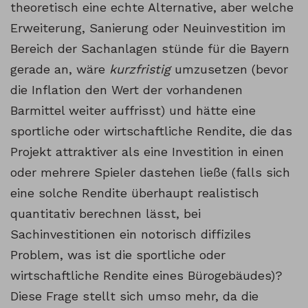
theoretisch eine echte Alternative, aber welche
Erweiterung, Sanierung oder Neuinvestition im
Bereich der Sachanlagen stünde für die Bayern
gerade an, wäre
kurzfristig
umzusetzen (bevor
die Inflation den Wert der vorhandenen
Barmittel weiter auffrisst) und hätte eine
sportliche oder wirtschaftliche Rendite, die das
Projekt attraktiver als eine Investition in einen
oder mehrere Spieler dastehen ließe (falls sich
eine solche Rendite überhaupt realistisch
quantitativ berechnen lässt, bei
Sachinvestitionen ein notorisch diffiziles
Problem, was ist die sportliche oder
wirtschaftliche Rendite eines Bürogebäudes)?
Diese Frage stellt sich umso mehr, da die