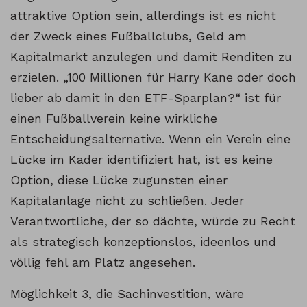
attraktive Option sein, allerdings ist es nicht
der Zweck eines Fußballclubs, Geld am
Kapitalmarkt anzulegen und damit Renditen zu
erzielen. „100 Millionen für Harry Kane oder doch
lieber ab damit in den ETF-Sparplan?“ ist für
einen Fußballverein keine wirkliche
Entscheidungsalternative. Wenn ein Verein eine
Lücke im Kader identifiziert hat, ist es keine
Option, diese Lücke zugunsten einer
Kapitalanlage nicht zu schließen. Jeder
Verantwortliche, der so dächte, würde zu Recht
als strategisch konzeptionslos, ideenlos und
völlig fehl am Platz angesehen.
Möglichkeit 3, die Sachinvestition, wäre