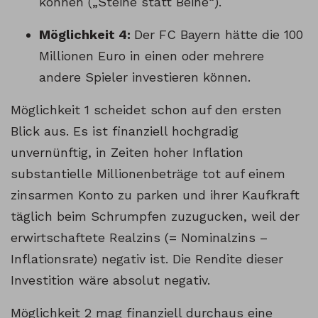
können („Steine statt Beine“).
Möglichkeit 4:
Der FC Bayern hätte die 100
Millionen Euro in einen oder mehrere
andere Spieler investieren können.
Möglichkeit 1 scheidet schon auf den ersten
Blick aus. Es ist finanziell hochgradig
unvernünftig, in Zeiten hoher Inflation
substantielle Millionenbeträge tot auf einem
zinsarmen Konto zu parken und ihrer Kaufkraft
täglich beim Schrumpfen zuzugucken, weil der
erwirtschaftete Realzins (= Nominalzins –
Inflationsrate) negativ ist. Die Rendite dieser
Investition wäre absolut negativ.
Möglichkeit 2 mag finanziell durchaus eine