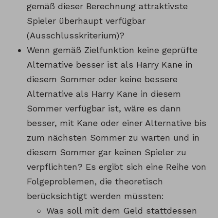
gemäß dieser Berechnung attraktivste
Spieler überhaupt verfügbar
(Ausschlusskriterium)?
Wenn gemäß Zielfunktion keine geprüfte
Alternative besser ist als Harry Kane in
diesem Sommer oder keine bessere
Alternative als Harry Kane in diesem
Sommer verfügbar ist, wäre es dann
besser, mit Kane oder einer Alternative bis
zum nächsten Sommer zu warten und in
diesem Sommer gar keinen Spieler zu
verpflichten? Es ergibt sich eine Reihe von
Folgeproblemen, die theoretisch
berücksichtigt werden müssten:
Was soll mit dem Geld stattdessen