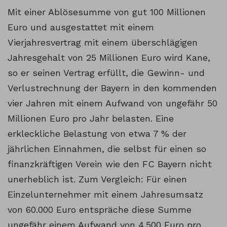
Mit einer Ablösesumme von gut 100 Millionen
Euro und ausgestattet mit einem
Vierjahresvertrag mit einem überschlägigen
Jahresgehalt von 25 Millionen Euro wird Kane,
so er seinen Vertrag erfüllt, die Gewinn- und
Verlustrechnung der Bayern in den kommenden
vier Jahren mit einem Aufwand von ungefähr 50
Millionen Euro pro Jahr belasten. Eine
erkleckliche Belastung von etwa 7 % der
jährlichen Einnahmen, die selbst für einen so
finanzkräftigen Verein wie den FC Bayern nicht
unerheblich ist. Zum Vergleich: Für einen
Einzelunternehmer mit einem Jahresumsatz
von 60.000 Euro entspräche diese Summe
ungefähr einem Aufwand von 4.500 Euro pro