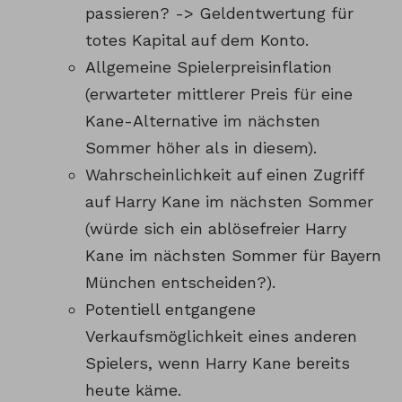
passieren? -> Geldentwertung für
totes Kapital auf dem Konto.
Allgemeine Spielerpreisinflation
(erwarteter mittlerer Preis für eine
Kane-Alternative im nächsten
Sommer höher als in diesem).
Wahrscheinlichkeit auf einen Zugriff
auf Harry Kane im nächsten Sommer
(würde sich ein ablösefreier Harry
Kane im nächsten Sommer für Bayern
München entscheiden?).
Potentiell entgangene
Verkaufsmöglichkeit eines anderen
Spielers, wenn Harry Kane bereits
heute käme.