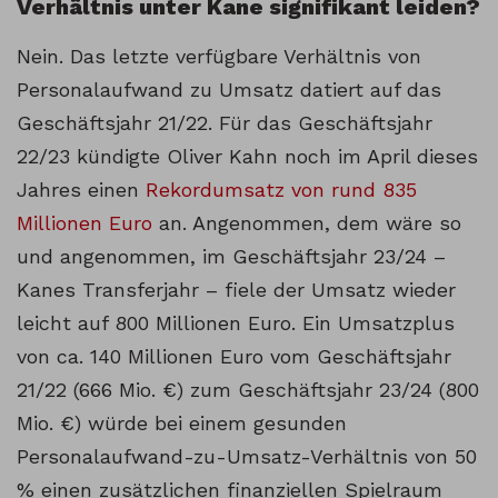
Verhältnis unter Kane signifikant leiden?
Nein. Das letzte verfügbare Verhältnis von
Personalaufwand zu Umsatz datiert auf das
Geschäftsjahr 21/22. Für das Geschäftsjahr
22/23 kündigte Oliver Kahn noch im April dieses
Jahres einen
Rekordumsatz von rund 835
Millionen Euro
an. Angenommen, dem wäre so
und angenommen, im Geschäftsjahr 23/24 –
Kanes Transferjahr – fiele der Umsatz wieder
leicht auf 800 Millionen Euro. Ein Umsatzplus
von ca. 140 Millionen Euro vom Geschäftsjahr
21/22 (666 Mio. €) zum Geschäftsjahr 23/24 (800
Mio. €) würde bei einem gesunden
Personalaufwand-zu-Umsatz-Verhältnis von 50
% einen zusätzlichen finanziellen Spielraum