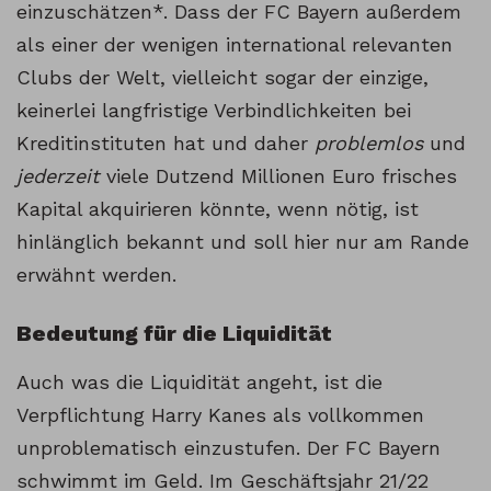
einzuschätzen*. Dass der FC Bayern außerdem
als einer der wenigen international relevanten
Clubs der Welt, vielleicht sogar der einzige,
keinerlei langfristige Verbindlichkeiten bei
Kreditinstituten hat und daher
problemlos
und
jederzeit
viele Dutzend Millionen Euro frisches
Kapital akquirieren könnte, wenn nötig, ist
hinlänglich bekannt und soll hier nur am Rande
erwähnt werden.
Bedeutung für die Liquidität
Auch was die Liquidität angeht, ist die
Verpflichtung Harry Kanes als vollkommen
unproblematisch einzustufen. Der FC Bayern
schwimmt im Geld. Im Geschäftsjahr 21/22