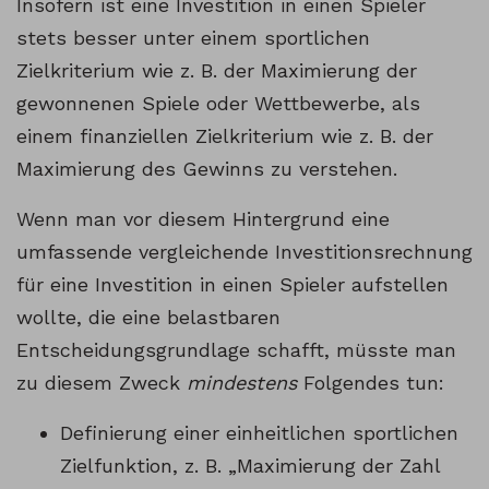
Insofern ist eine Investition in einen Spieler
stets besser unter einem sportlichen
Zielkriterium wie z. B. der Maximierung der
gewonnenen Spiele oder Wettbewerbe, als
einem finanziellen Zielkriterium wie z. B. der
Maximierung des Gewinns zu verstehen.
Wenn man vor diesem Hintergrund eine
umfassende vergleichende Investitionsrechnung
für eine Investition in einen Spieler aufstellen
wollte, die eine belastbaren
Entscheidungsgrundlage schafft, müsste man
zu diesem Zweck
mindestens
Folgendes tun:
Definierung einer einheitlichen sportlichen
Zielfunktion, z. B. „Maximierung der Zahl