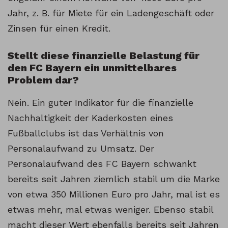
Jahr, z. B. für Miete für ein Ladengeschäft oder
Zinsen für einen Kredit.
Stellt diese finanzielle Belastung für
den FC Bayern ein unmittelbares
Problem dar?
Nein. Ein guter Indikator für die finanzielle
Nachhaltigkeit der Kaderkosten eines
Fußballclubs ist das Verhältnis von
Personalaufwand zu Umsatz. Der
Personalaufwand des FC Bayern schwankt
bereits seit Jahren ziemlich stabil um die Marke
von etwa 350 Millionen Euro pro Jahr, mal ist es
etwas mehr, mal etwas weniger. Ebenso stabil
macht dieser Wert ebenfalls bereits seit Jahren