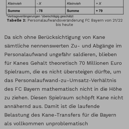
Tabelle 2:
Personalaufwandsveränderung FC Bayern von 21/22
bis heute
Da sich ohne Berücksichtigung von Kane
sämtliche nennenswerten Zu- und Abgänge im
Personalaufwand ungefähr saldieren, blieben
für Kanes Gehalt theoretisch 70 Millionen Euro
Spielraum, die es nicht übersteigen dürfte, um
das Personalaufwand-zu-Umsatz-Verhältnis
des FC Bayern mathematisch nicht in die Höhe
zu ziehen. Diesen Spielraum schöpft Kane nicht
annähernd aus. Damit ist die laufende
Belastung des Kane-Transfers für die Bayern
als vollkommen unproblematisch