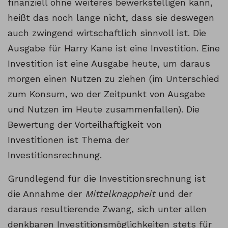
finanziell ohne weiteres bewerkstelligen kann,
heißt das noch lange nicht, dass sie deswegen
auch zwingend wirtschaftlich sinnvoll ist. Die
Ausgabe für Harry Kane ist eine Investition. Eine
Investition ist eine Ausgabe heute, um daraus
morgen einen Nutzen zu ziehen (im Unterschied
zum Konsum, wo der Zeitpunkt von Ausgabe
und Nutzen im Heute zusammenfallen). Die
Bewertung der Vorteilhaftigkeit von
Investitionen ist Thema der
Investitionsrechnung.
Grundlegend für die Investitionsrechnung ist
die Annahme der
Mittelknappheit
und der
daraus resultierende Zwang, sich unter allen
denkbaren Investitionsmöglichkeiten stets für