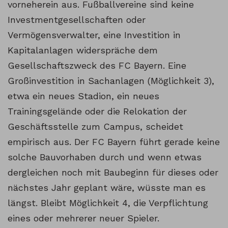
vorneherein aus. Fußballvereine sind keine
Investmentgesellschaften oder
Vermögensverwalter, eine Investition in
Kapitalanlagen widerspräche dem
Gesellschaftszweck des FC Bayern. Eine
Großinvestition in Sachanlagen (Möglichkeit 3),
etwa ein neues Stadion, ein neues
Trainingsgelände oder die Relokation der
Geschäftsstelle zum Campus, scheidet
empirisch aus. Der FC Bayern führt gerade keine
solche Bauvorhaben durch und wenn etwas
dergleichen noch mit Baubeginn für dieses oder
nächstes Jahr geplant wäre, wüsste man es
längst. Bleibt Möglichkeit 4, die Verpflichtung
eines oder mehrerer neuer Spieler.