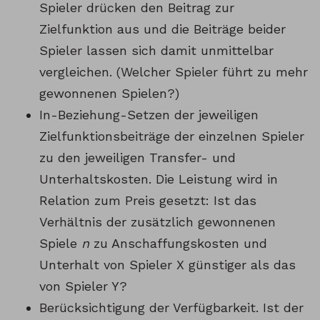
Spieler drücken den Beitrag zur
Zielfunktion aus und die Beiträge beider
Spieler lassen sich damit unmittelbar
vergleichen. (Welcher Spieler führt zu mehr
gewonnenen Spielen?)
In-Beziehung-Setzen der jeweiligen
Zielfunktionsbeiträge der einzelnen Spieler
zu den jeweiligen Transfer- und
Unterhaltskosten. Die Leistung wird in
Relation zum Preis gesetzt: Ist das
Verhältnis der zusätzlich gewonnenen
Spiele
n
zu Anschaffungskosten und
Unterhalt von Spieler X günstiger als das
von Spieler Y?
Berücksichtigung der Verfügbarkeit. Ist der