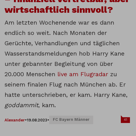
wirtschaftlich sinnvoll?
Am letzten Wochenende war es dann
endlich so weit. Nach Monaten der
Gerüchte, Verhandlungen und täglichen
Wasserstandsmeldungen hob Harry Kane
unter gebannter Begleitung von über
20.000 Menschen
live am Flugradar
zu
seinem finalen Flug nach München ab. Er
hatte unterschrieben, er kam. Harry Kane,
goddammit
, kam.
FC Bayern Männer
41
Alexander
•
19.08.2023
•