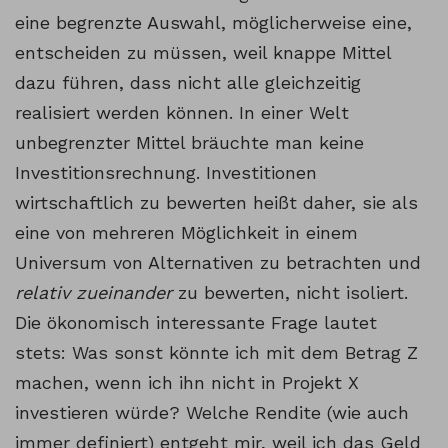
eine begrenzte Auswahl, möglicherweise eine,
entscheiden zu müssen, weil knappe Mittel
dazu führen, dass nicht alle gleichzeitig
realisiert werden können. In einer Welt
unbegrenzter Mittel bräuchte man keine
Investitionsrechnung. Investitionen
wirtschaftlich zu bewerten heißt daher, sie als
eine von mehreren Möglichkeit in einem
Universum von Alternativen zu betrachten und
relativ zueinander
zu bewerten, nicht isoliert.
Die ökonomisch interessante Frage lautet
stets: Was sonst könnte ich mit dem Betrag Z
machen, wenn ich ihn nicht in Projekt X
investieren würde? Welche Rendite (wie auch
immer definiert) entgeht mir, weil ich das Geld