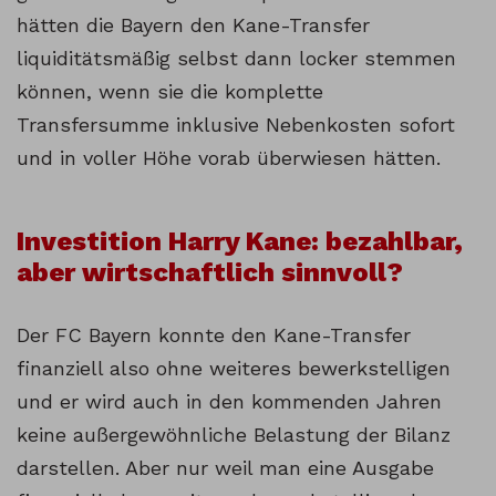
hätten die Bayern den Kane-Transfer
liquiditätsmäßig selbst dann locker stemmen
können, wenn sie die komplette
Transfersumme inklusive Nebenkosten sofort
und in voller Höhe vorab überwiesen hätten.
Investition Harry Kane: bezahlbar,
aber wirtschaftlich sinnvoll?
Der FC Bayern konnte den Kane-Transfer
finanziell also ohne weiteres bewerkstelligen
und er wird auch in den kommenden Jahren
keine außergewöhnliche Belastung der Bilanz
darstellen. Aber nur weil man eine Ausgabe