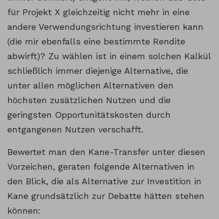
für Projekt X gleichzeitig nicht mehr in eine
andere Verwendungsrichtung investieren kann
(die mir ebenfalls eine bestimmte Rendite
abwirft)? Zu wählen ist in einem solchen Kalkül
schließlich immer diejenige Alternative, die
unter allen möglichen Alternativen den
höchsten zusätzlichen Nutzen und die
geringsten Opportunitätskosten durch
entgangenen Nutzen verschafft.
Bewertet man den Kane-Transfer unter diesen
Vorzeichen, geraten folgende Alternativen in
den Blick, die als Alternative zur Investition in
Kane grundsätzlich zur Debatte hätten stehen
können: