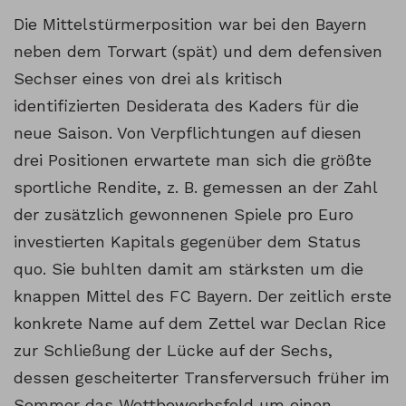
Die Mittelstürmerposition war bei den Bayern
neben dem Torwart (spät) und dem defensiven
Sechser eines von drei als kritisch
identifizierten Desiderata des Kaders für die
neue Saison. Von Verpflichtungen auf diesen
drei Positionen erwartete man sich die größte
sportliche Rendite, z. B. gemessen an der Zahl
der zusätzlich gewonnenen Spiele pro Euro
investierten Kapitals gegenüber dem Status
quo. Sie buhlten damit am stärksten um die
knappen Mittel des FC Bayern. Der zeitlich erste
konkrete Name auf dem Zettel war Declan Rice
zur Schließung der Lücke auf der Sechs,
dessen gescheiterter Transferversuch früher im
Sommer das Wettbewerbsfeld um einen