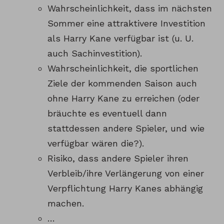
Wahrscheinlichkeit, dass im nächsten
Sommer eine attraktivere Investition
als Harry Kane verfügbar ist (u. U.
auch Sachinvestition).
Wahrscheinlichkeit, die sportlichen
Ziele der kommenden Saison auch
ohne Harry Kane zu erreichen (oder
bräuchte es eventuell dann
stattdessen andere Spieler, und wie
verfügbar wären die?).
Risiko, dass andere Spieler ihren
Verbleib/ihre Verlängerung von einer
Verpflichtung Harry Kanes abhängig
machen.
…