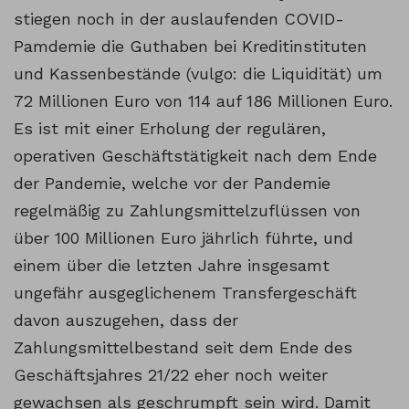
stiegen noch in der auslaufenden COVID-
Pamdemie die Guthaben bei Kreditinstituten
und Kassenbestände (vulgo: die Liquidität) um
72 Millionen Euro von 114 auf 186 Millionen Euro.
Es ist mit einer Erholung der regulären,
operativen Geschäftstätigkeit nach dem Ende
der Pandemie, welche vor der Pandemie
regelmäßig zu Zahlungsmittelzuflüssen von
über 100 Millionen Euro jährlich führte, und
einem über die letzten Jahre insgesamt
ungefähr ausgeglichenem Transfergeschäft
davon auszugehen, dass der
Zahlungsmittelbestand seit dem Ende des
Geschäftsjahres 21/22 eher noch weiter
gewachsen als geschrumpft sein wird. Damit