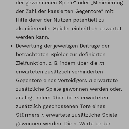
der gewonnenen Spiele“ oder „Minimierung
der Zahl der kassierten Gegentore“ mit
Hilfe derer der Nutzen potentiell zu
akquirierender Spieler einheitlich bewertet
werden kann.
Bewertung der jeweiligen Beiträge der
betrachteten Spieler zur definierten
Zielfunktion, z. B. indem über die
m
erwarteten zusätzlich verhinderten
Gegentore eines Verteidigers
n
erwartete
zusätzliche Spiele gewonnen werden oder,
analog, indem über die
m
erwarteten
zusätzlich geschossenen Tore eines
Stürmers
n
erwartete zusätzliche Spiele
gewonnen werden. Die n-Werte beider