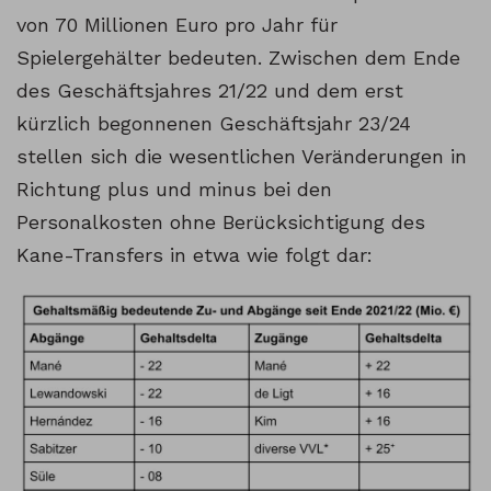
von 70 Millionen Euro pro Jahr für
Spielergehälter bedeuten. Zwischen dem Ende
des Geschäftsjahres 21/22 und dem erst
kürzlich begonnenen Geschäftsjahr 23/24
stellen sich die wesentlichen Veränderungen in
Richtung plus und minus bei den
Personalkosten ohne Berücksichtigung des
Kane-Transfers in etwa wie folgt dar: