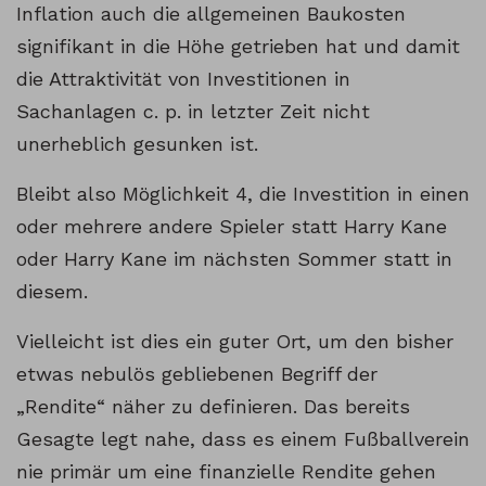
Inflation auch die allgemeinen Baukosten
signifikant in die Höhe getrieben hat und damit
die Attraktivität von Investitionen in
Sachanlagen c. p. in letzter Zeit nicht
unerheblich gesunken ist.
Bleibt also Möglichkeit 4, die Investition in einen
oder mehrere andere Spieler statt Harry Kane
oder Harry Kane im nächsten Sommer statt in
diesem.
Vielleicht ist dies ein guter Ort, um den bisher
etwas nebulös gebliebenen Begriff der
„Rendite“ näher zu definieren. Das bereits
Gesagte legt nahe, dass es einem Fußballverein
nie primär um eine finanzielle Rendite gehen