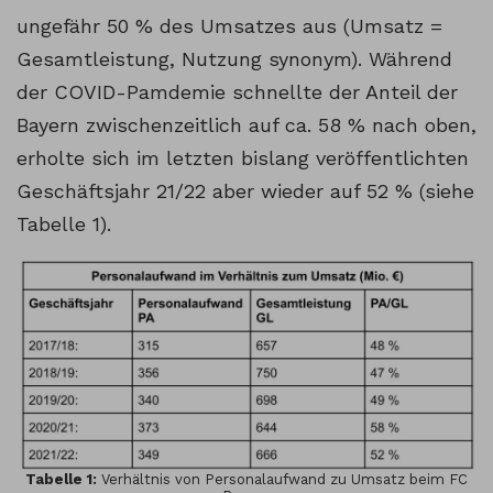
ungefähr 50 % des Umsatzes aus (Umsatz =
Gesamtleistung, Nutzung synonym). Während
der COVID-Pamdemie schnellte der Anteil der
Bayern zwischenzeitlich auf ca. 58 % nach oben,
erholte sich im letzten bislang veröffentlichten
Geschäftsjahr 21/22 aber wieder auf 52 % (siehe
Tabelle 1).
Tabelle 1:
Verhältnis von Personalaufwand zu Umsatz beim FC