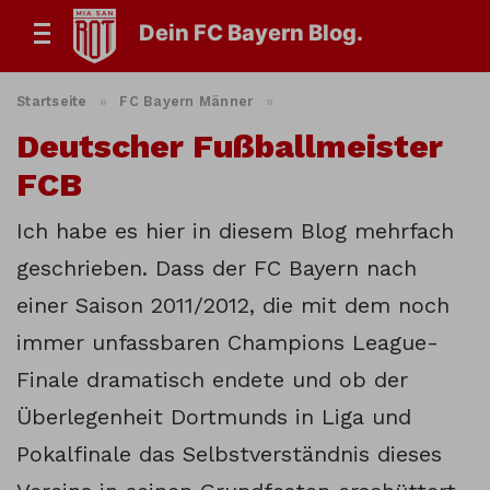
Dein FC Bayern Blog.
Startseite
»
FC Bayern Männer
»
Deutscher Fußballmeister
FCB
Ich habe es hier in diesem Blog mehrfach
geschrieben. Dass der FC Bayern nach
einer Saison 2011/2012, die mit dem noch
immer unfassbaren Champions League-
Finale dramatisch endete und ob der
Überlegenheit Dortmunds in Liga und
Pokalfinale das Selbstverständnis dieses