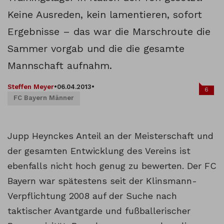
Keine Ausreden, kein lamentieren, sofort
Ergebnisse – das war die Marschroute die
Sammer vorgab und die die gesamte
Mannschaft aufnahm.
Steffen Meyer
•
06.04.2013
•
6
FC Bayern Männer
Jupp Heynckes Anteil an der Meisterschaft und
der gesamten Entwicklung des Vereins ist
ebenfalls nicht hoch genug zu bewerten. Der FC
Bayern war spätestens seit der Klinsmann-
Verpflichtung 2008 auf der Suche nach
taktischer Avantgarde und fußballerischer