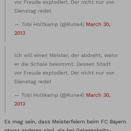
vor Freude explodiert. Der nicht nur von
Dienstag redet
— Tobi Holtkamp (@Rune4)
March 30,
2013
Ich will einen Meister, der abdreht, wenn
er die Schale bekommt. Dessen Stadt
vor Freude explodiert. Der nicht nur von
Dienstag redet
— Tobi Holtkamp (@Rune4)
March 30,
2013
Es mag sein, dass Meisterfeiern beim FC Bayern
etwas anderes sind, als bei Gelegenheits-