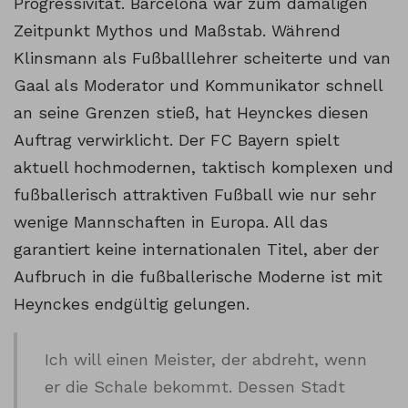
Progressivität. Barcelona war zum damaligen
Zeitpunkt Mythos und Maßstab. Während
Klinsmann als Fußballlehrer scheiterte und van
Gaal als Moderator und Kommunikator schnell
an seine Grenzen stieß, hat Heynckes diesen
Auftrag verwirklicht. Der FC Bayern spielt
aktuell hochmodernen, taktisch komplexen und
fußballerisch attraktiven Fußball wie nur sehr
wenige Mannschaften in Europa. All das
garantiert keine internationalen Titel, aber der
Aufbruch in die fußballerische Moderne ist mit
Heynckes endgültig gelungen.
Ich will einen Meister, der abdreht, wenn
er die Schale bekommt. Dessen Stadt