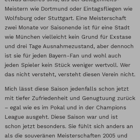
Meistern wie Dortmund oder Eintagsfliegen wie
Wolfsburg oder Stuttgart. Eine Meisterschaft
zwei Monate vor Saisonende ist für eine Stadt
wie München vielleicht kein Grund für Exstase
und drei Tage Ausnahmezustand, aber dennoch
ist sie für jeden Bayern-Fan und wohl auch
jeden Spieler kein Stück weniger wertvoll. Wer
das nicht versteht, versteht diesen Verein nicht.
Mich lässt diese Saison jedenfalls schon jetzt
mit tiefer Zufriedenheit und Genugtuung zurück
– egal wie es im Pokal und in der Champions
League ausgeht. Diese Saison war und ist
schon jetzt besonders. Sie fühlt sich anders an
als die souveränen Meisterschaften 2005 und