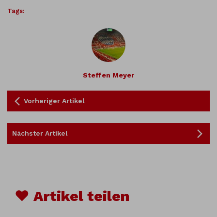
Tags:
Steffen Meyer
Vorheriger Artikel
Nächster Artikel
♥ Artikel teilen