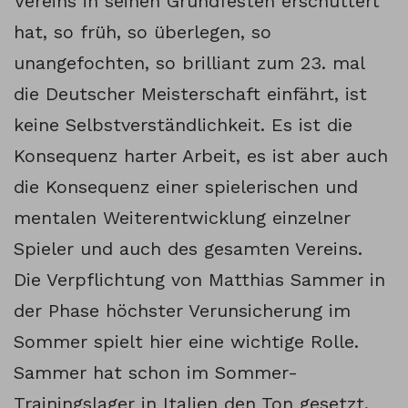
Vereins in seinen Grundfesten erschüttert
hat, so früh, so überlegen, so
unangefochten, so brilliant zum 23. mal
die Deutscher Meisterschaft einfährt, ist
keine Selbstverständlichkeit. Es ist die
Konsequenz harter Arbeit, es ist aber auch
die Konsequenz einer spielerischen und
mentalen Weiterentwicklung einzelner
Spieler und auch des gesamten Vereins.
Die Verpflichtung von Matthias Sammer in
der Phase höchster Verunsicherung im
Sommer spielt hier eine wichtige Rolle.
Sammer hat schon im Sommer-
Trainingslager in Italien den Ton gesetzt.