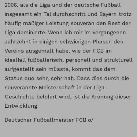
2006, als die Liga und der deutsche Fußball
insgesamt ein Tal durchschritt und Bayern trotz
häufig mäßiger Leistung souverän den Rest der
Liga dominierte. Wenn ich mir im vergangenen
Jahrzehnt in einigen schwierigen Phasen des
Vereins ausgemalt habe, wie der FCB im
Idealfall fußballerisch, personell und strukturell
aufgestellt sein müsste, kommt das dem
Status quo sehr, sehr nah. Dass dies durch die
souveränste Meisterschaft in der Liga-
Geschichte belohnt wird, ist die Krönung dieser
Entwicklung.
Deutscher Fußballmeister FCB o/