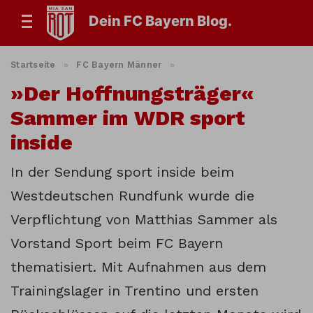
Dein FC Bayern Blog.
Startseite
»
FC Bayern Männer
»
»Der Hoffnungsträger«
Sammer im WDR sport
inside
In der Sendung sport inside beim
Westdeutschen Rundfunk wurde die
Verpflichtung von Matthias Sammer als
Vorstand Sport beim FC Bayern
thematisiert. Mit Aufnahmen aus dem
Trainingslager in Trentino und ersten