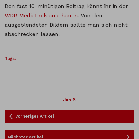
Den fast 10-minütigen Beitrag könnt ihr in der
WDR Mediathek anschauen
. Von den
ausgeblendeten Bildern sollte man sich nicht
abschrecken lassen.
Tags:
Jan P.
Vorheriger Artikel
Nächster Artikel