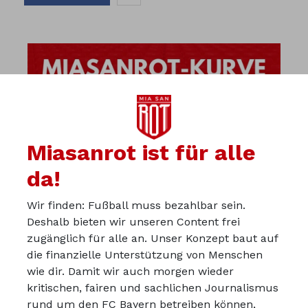
Miasanrot ist für alle
da!
Wir finden: Fußball muss bezahlbar sein.
Deshalb bieten wir unseren Content frei
zugänglich für alle an. Unser Konzept baut auf
die finanzielle Unterstützung von Menschen
wie dir. Damit wir auch morgen wieder
kritischen, fairen und sachlichen Journalismus
Über uns
rund um den FC Bayern betreiben können,