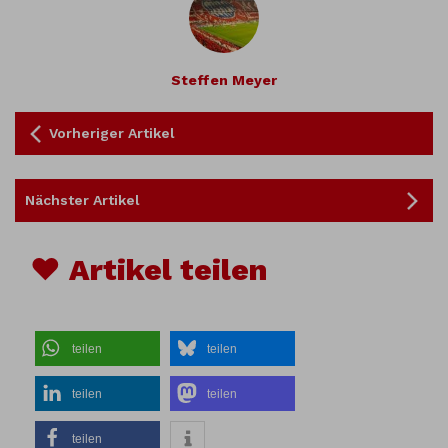
Steffen Meyer
Vorheriger Artikel
Nächster Artikel
♥ Artikel teilen
teilen
teilen
teilen
teilen
teilen