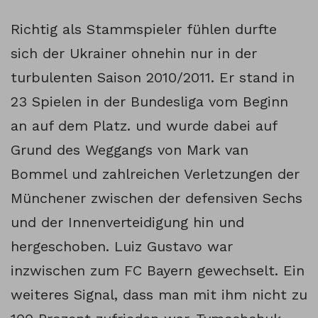
Richtig als Stammspieler fühlen durfte
sich der Ukrainer ohnehin nur in der
turbulenten Saison 2010/2011. Er stand in
23 Spielen in der Bundesliga vom Beginn
an auf dem Platz. und wurde dabei auf
Grund des Weggangs von Mark van
Bommel und zahlreichen Verletzungen der
Münchener zwischen der defensiven Sechs
und der Innenverteidigung hin und
hergeschoben. Luiz Gustavo war
inzwischen zum FC Bayern gewechselt. Ein
weiteres Signal, dass man mit ihm nicht zu