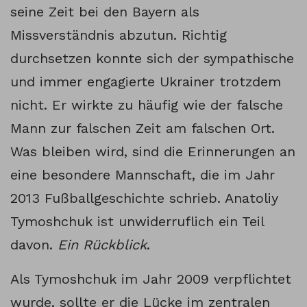
seine Zeit bei den Bayern als
Missverständnis abzutun. Richtig
durchsetzen konnte sich der sympathische
und immer engagierte Ukrainer trotzdem
nicht. Er wirkte zu häufig wie der falsche
Mann zur falschen Zeit am falschen Ort.
Was bleiben wird, sind die Erinnerungen an
eine besondere Mannschaft, die im Jahr
2013 Fußballgeschichte schrieb. Anatoliy
Tymoshchuk ist unwiderruflich ein Teil
davon.
Ein Rückblick
.
Als Tymoshchuk im Jahr 2009 verpflichtet
wurde, sollte er die Lücke im zentralen