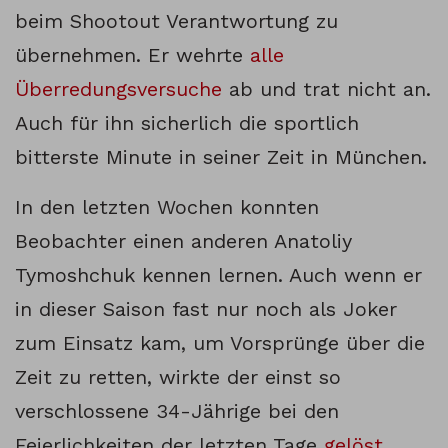
beim Shootout Verantwortung zu
übernehmen. Er wehrte
alle
Überredungsversuche
ab und trat nicht an.
Auch für ihn sicherlich die sportlich
bitterste Minute in seiner Zeit in München.
In den letzten Wochen konnten
Beobachter einen anderen Anatoliy
Tymoshchuk kennen lernen. Auch wenn er
in dieser Saison fast nur noch als Joker
zum Einsatz kam, um Vorsprünge über die
Zeit zu retten, wirkte der einst so
verschlossene 34-Jährige bei den
Feierlichkeiten der letzten Tage
gelöst
,