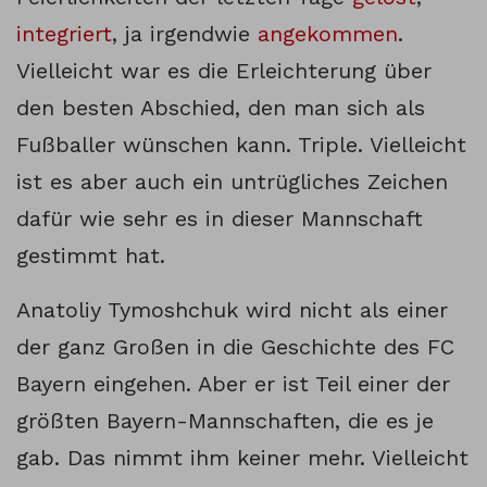
integriert
, ja irgendwie
angekommen
.
Vielleicht war es die Erleichterung über
den besten Abschied, den man sich als
Fußballer wünschen kann. Triple. Vielleicht
ist es aber auch ein untrügliches Zeichen
dafür wie sehr es in dieser Mannschaft
gestimmt hat.
Anatoliy Tymoshchuk wird nicht als einer
der ganz Großen in die Geschichte des FC
Bayern eingehen. Aber er ist Teil einer der
größten Bayern-Mannschaften, die es je
gab. Das nimmt ihm keiner mehr. Vielleicht