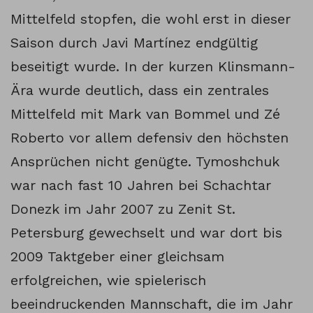
Mittelfeld stopfen, die wohl erst in dieser
Saison durch Javi Martínez endgültig
beseitigt wurde. In der kurzen Klinsmann-
Ära wurde deutlich, dass ein zentrales
Mittelfeld mit Mark van Bommel und Zé
Roberto vor allem defensiv den höchsten
Ansprüchen nicht genügte. Tymoshchuk
war nach fast 10 Jahren bei Schachtar
Donezk im Jahr 2007 zu Zenit St.
Petersburg gewechselt und war dort bis
2009 Taktgeber einer gleichsam
erfolgreichen, wie spielerisch
beeindruckenden Mannschaft, die im Jahr