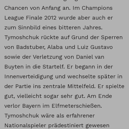
Chancen von Anfang an. Im Champions
League Finale 2012 wurde aber auch er
zum Sinnbild eines bitteren Jahres.
Tymoshchuk rückte auf Grund der Sperren
von Badstuber, Alaba und Luiz Gustavo
sowie der Verletzung von Daniel van
Buyten in die Startelf. Er begann in der
Innenverteidigung und wechselte später in
der Partie ins zentrale Mittelfeld. Er spielte
gut, vielleicht sogar sehr gut. Am Ende
verlor Bayern im Elfmeterschießen.
Tymoshchuk wäre als erfahrener
Nationalspieler prädestiniert gewesen