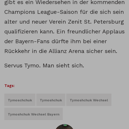
gibt es ein Wiedersehen in der kommenden
Champions League-Saison für die sich sein
alter und neuer Verein Zenit St. Petersburg
qualifizieren kann. Ein freundlicher Applaus
der Bayern-Fans dürfte ihm bei einer
Rückkehr in die Allianz Arena sicher sein.
Servus Tymo. Man sieht sich.
Tags:
Tymoschchuk
Tymoshchuk
Tymoshchuk Wechsel
Tymoshchuk Wechsel Bayern