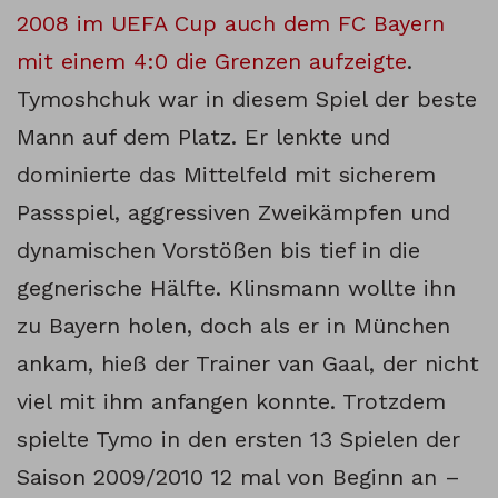
2008 im UEFA Cup auch dem FC Bayern
mit einem 4:0 die Grenzen aufzeigte
.
Tymoshchuk war in diesem Spiel der beste
Mann auf dem Platz. Er lenkte und
dominierte das Mittelfeld mit sicherem
Passspiel, aggressiven Zweikämpfen und
dynamischen Vorstößen bis tief in die
gegnerische Hälfte. Klinsmann wollte ihn
zu Bayern holen, doch als er in München
ankam, hieß der Trainer van Gaal, der nicht
viel mit ihm anfangen konnte. Trotzdem
spielte Tymo in den ersten 13 Spielen der
Saison 2009/2010 12 mal von Beginn an –