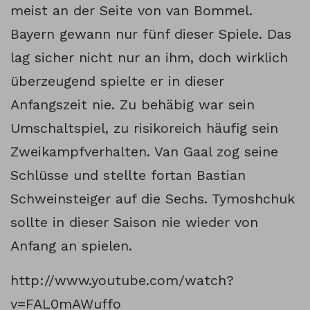
meist an der Seite von van Bommel.
Bayern gewann nur fünf dieser Spiele. Das
lag sicher nicht nur an ihm, doch wirklich
überzeugend spielte er in dieser
Anfangszeit nie. Zu behäbig war sein
Umschaltspiel, zu risikoreich häufig sein
Zweikampfverhalten. Van Gaal zog seine
Schlüsse und stellte fortan Bastian
Schweinsteiger auf die Sechs. Tymoshchuk
sollte in dieser Saison nie wieder von
Anfang an spielen.
http://www.youtube.com/watch?
v=FAL0mAWuffo