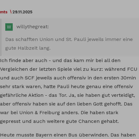
mts
29.11.2025
willythegreat:
Das schafften Union und St. Pauli jeweils immer eine
gute Halbzeit lang.
Ich finde aber auch - und das kam mir bei all den
Vergleichen der letzten Spiele viel zu kurz: während FCU
und auch SCF jeweils auch offensiv in den ersten 30min
sehr stark waren, hatte Pauli heute genau eine offensiv
gefährliche Aktion - das Tor. Ja, sie haben gut verteidigt,
aber offensiv haben sie auf den lieben Gott gehofft. Das
war bei Union & Freiburg anders. Die haben stark
gepresst und auch weitere gute Chancen gehabt.
Heute musste Bayern einen Bus überwinden. Das haben