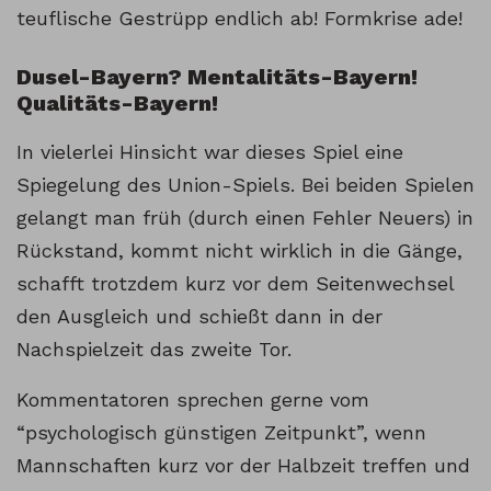
teuflische Gestrüpp endlich ab! Formkrise ade!
Dusel-Bayern? Mentalitäts-Bayern!
Qualitäts-Bayern!
In vielerlei Hinsicht war dieses Spiel eine
Spiegelung des Union-Spiels. Bei beiden Spielen
gelangt man früh (durch einen Fehler Neuers) in
Rückstand, kommt nicht wirklich in die Gänge,
schafft trotzdem kurz vor dem Seitenwechsel
den Ausgleich und schießt dann in der
Nachspielzeit das zweite Tor.
Kommentatoren sprechen gerne vom
“psychologisch günstigen Zeitpunkt”, wenn
Mannschaften kurz vor der Halbzeit treffen und