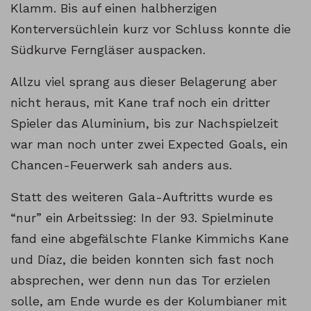
Klamm. Bis auf einen halbherzigen
Konterversüchlein kurz vor Schluss konnte die
Südkurve Ferngläser auspacken.
Allzu viel sprang aus dieser Belagerung aber
nicht heraus, mit Kane traf noch ein dritter
Spieler das Aluminium, bis zur Nachspielzeit
war man noch unter zwei Expected Goals, ein
Chancen-Feuerwerk sah anders aus.
Statt des weiteren Gala-Auftritts wurde es
“nur” ein Arbeitssieg: In der 93. Spielminute
fand eine abgefälschte Flanke Kimmichs Kane
und Díaz, die beiden konnten sich fast noch
absprechen, wer denn nun das Tor erzielen
solle, am Ende wurde es der Kolumbianer mit