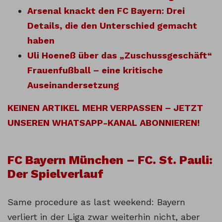
Arsenal knackt den FC Bayern: Drei
Details, die den Unterschied gemacht
haben
Uli Hoeneß über das „Zuschussgeschäft“
Frauenfußball – eine kritische
Auseinandersetzung
KEINEN ARTIKEL MEHR VERPASSEN – JETZT
UNSEREN WHATSAPP-KANAL ABONNIEREN!
FC Bayern München – FC. St. Pauli:
Der Spielverlauf
Same procedure as last weekend: Bayern
verliert in der Liga zwar weiterhin nicht, aber