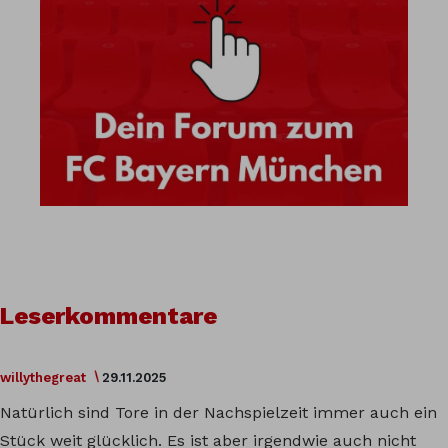
Leserkommentare
willythegreat
29.11.2025
Natürlich sind Tore in der Nachspielzeit immer auch ein
Stück weit glücklich. Es ist aber irgendwie auch nicht