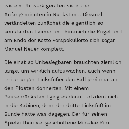
wie ein Uhrwerk geraten sie in den
Anfangsminuten in Rückstand. Diesmal
vertändelten zunächst die eigentlich so
konstanten Laimer und Kimmich die Kugel und
am Ende der Kette verspekulierte sich sogar
Manuel Neuer komplett.
Die einst so Unbesiegbaren brauchten ziemlich
lange, um wirklich aufzuwachen, auch wenn
beide jungen Linksfüßer den Ball je einmal an
den Pfosten donnerten. Mit einem
Pausenrückstand ging es dann trotzdem nicht
in die Kabinen, denn der dritte Linksfuß im
Bunde hatte was dagegen. Der für seinen
Spielaufbau viel gescholtene Min-Jae Kim