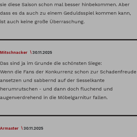
sie diese Saison schon mal besser hinbekommen. Aber
dass es da auch zu einem Geduldsspiel kommen kann,
ist auch keine große Überraschung.
Mitschnacker
30.11.2025
Das sind ja im Grunde die schönsten Siege:
Wenn die Fans der Konkurrenz schon zur Schadenfreude
ansetzen und sabbernd auf der Sesselkante
herumrutschen - und dann doch fluchend und
augenverdrehend in die Möbelgarnitur fallen.
Armaster
30.11.2025