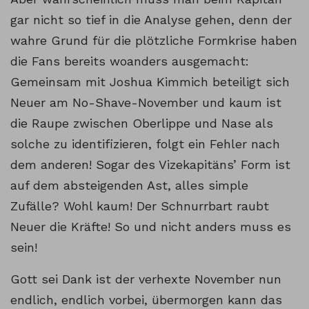
gar nicht so tief in die Analyse gehen, denn der
wahre Grund für die plötzliche Formkrise haben
die Fans bereits woanders ausgemacht:
Gemeinsam mit Joshua Kimmich beteiligt sich
Neuer am No-Shave-November und kaum ist
die Raupe zwischen Oberlippe und Nase als
solche zu identifizieren, folgt ein Fehler nach
dem anderen! Sogar des Vizekapitäns’ Form ist
auf dem absteigenden Ast, alles simple
Zufälle? Wohl kaum! Der Schnurrbart raubt
Neuer die Kräfte! So und nicht anders muss es
sein!
Gott sei Dank ist der verhexte November nun
endlich, endlich vorbei, übermorgen kann das