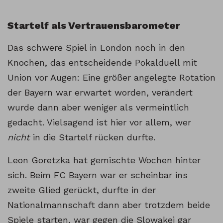
Startelf als Vertrauensbarometer
Das schwere Spiel in London noch in den
Knochen, das entscheidende Pokalduell mit
Union vor Augen: Eine größer angelegte Rotation
der Bayern war erwartet worden, verändert
wurde dann aber weniger als vermeintlich
gedacht. Vielsagend ist hier vor allem, wer
nicht
in die Startelf rücken durfte.
Leon Goretzka hat gemischte Wochen hinter
sich. Beim FC Bayern war er scheinbar ins
zweite Glied gerückt, durfte in der
Nationalmannschaft dann aber trotzdem beide
Spiele starten, war gegen die Slowakei gar