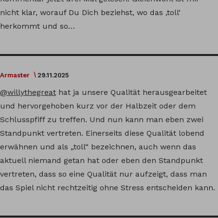
nicht klar, worauf Du Dich beziehst, wo das ‚toll‘
herkommt und so…
Armaster
29.11.2025
@willythegreat
hat ja unsere Qualität herausgearbeitet
und hervorgehoben kurz vor der Halbzeit oder dem
Schlusspfiff zu treffen. Und nun kann man eben zwei
Standpunkt vertreten. Einerseits diese Qualität lobend
erwähnen und als „toll“ bezeichnen, auch wenn das
aktuell niemand getan hat oder eben den Standpunkt
vertreten, dass so eine Qualität nur aufzeigt, dass man
das Spiel nicht rechtzeitig ohne Stress entscheiden kann.