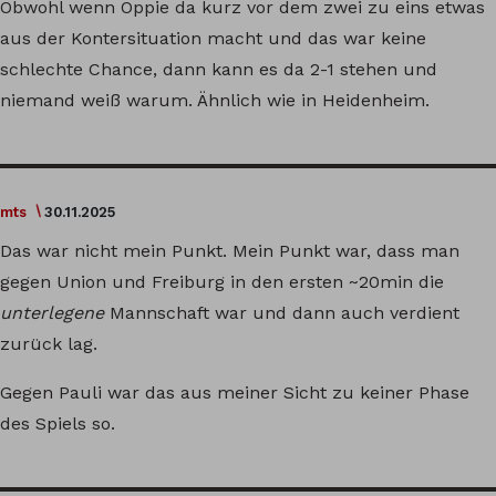
Obwohl wenn Oppie da kurz vor dem zwei zu eins etwas
aus der Kontersituation macht und das war keine
schlechte Chance, dann kann es da 2-1 stehen und
niemand weiß warum. Ähnlich wie in Heidenheim.
mts
30.11.2025
Das war nicht mein Punkt. Mein Punkt war, dass man
gegen Union und Freiburg in den ersten ~20min die
unterlegene
Mannschaft war und dann auch verdient
zurück lag.
Gegen Pauli war das aus meiner Sicht zu keiner Phase
des Spiels so.