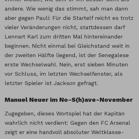
andere. Wie wenig das stimmt, sah man dann
aber gegen Pauli: Für die Startelf reicht es trotz
vieler Veränderungen nicht, stattdessen darf
Lennart Karl zum dritten Mal hintereinander
beginnen. Nicht einmal bei Gleichstand weit in
der zweiten Hälfte liegend, ist der Senegalese
erste Wechselwahl. Nein, erst sieben Minuten
vor Schluss, im letzten Wechselfenster, als
letzter Spieler ist Jackson gefragt.
Manuel Neuer im No-S(h)ave-November
Zugegeben, dieses Wortspiel hat der Kapitän
wahrlich nicht verdient: Gegen den FC Arsenal
zeigt er eine handvoll absoluter Weltklasse-