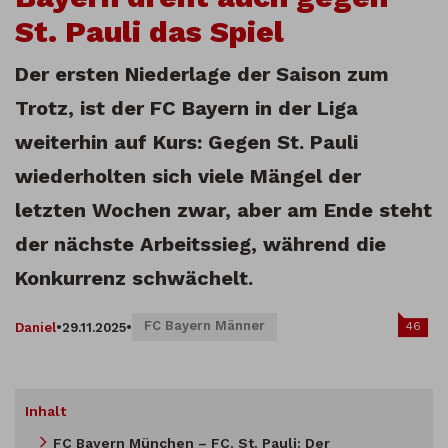
St. Pauli das Spiel
Der ersten Niederlage der Saison zum
Trotz, ist der FC Bayern in der Liga
weiterhin auf Kurs: Gegen St. Pauli
wiederholten sich viele Mängel der
letzten Wochen zwar, aber am Ende steht
der nächste Arbeitssieg, während die
Konkurrenz schwächelt.
FC Bayern Männer
46
Daniel
•
29.11.2025
•
Inhalt
FC Bayern München – FC. St. Pauli: Der