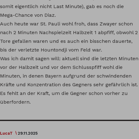
somit eigentlich nicht Last Minute), gab es noch die
Mega-Chance von Diaz.
Auch heute war St. Pauli wohl froh, dass Zwayer schon
nach 2 Minuten Nachspielzeit Halbzeit 1 abpfiff, obwohl 2
Tore gefallen waren und es auch ein bisschen dauerte,
bis der verletzte Hountondji vom Feld war.
Was ich damit sagen will: aktuell sind die letzten Minuten
vor der Halbzeit und vor dem Schlusspfiff wohl die
Minuten, in denen Bayern aufgrund der schwindenden
Kräfte und Konzentration des Gegners sehr gefährlich ist.
Es fehlt an der Kraft, um die Gegner schon vorher zu
überfordern.
LucaT
29.11.2025