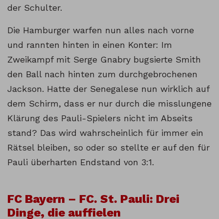
der Schulter.
Die Hamburger warfen nun alles nach vorne
und rannten hinten in einen Konter: Im
Zweikampf mit Serge Gnabry bugsierte Smith
den Ball nach hinten zum durchgebrochenen
Jackson. Hatte der Senegalese nun wirklich auf
dem Schirm, dass er nur durch die misslungene
Klärung des Pauli-Spielers nicht im Abseits
stand? Das wird wahrscheinlich für immer ein
Rätsel bleiben, so oder so stellte er auf den für
Pauli überharten Endstand von 3:1.
FC Bayern – FC. St. Pauli: Drei
Dinge, die auffielen