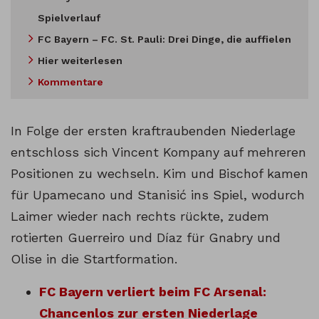
Spielverlauf
FC Bayern – FC. St. Pauli: Drei Dinge, die auffielen
Hier weiterlesen
Kommentare
In Folge der ersten kraftraubenden Niederlage
entschloss sich Vincent Kompany auf mehreren
Positionen zu wechseln. Kim und Bischof kamen
für Upamecano und Stanisić ins Spiel, wodurch
Laimer wieder nach rechts rückte, zudem
rotierten Guerreiro und Díaz für Gnabry und
Olise in die Startformation.
FC Bayern verliert beim FC Arsenal:
Chancenlos zur ersten Niederlage