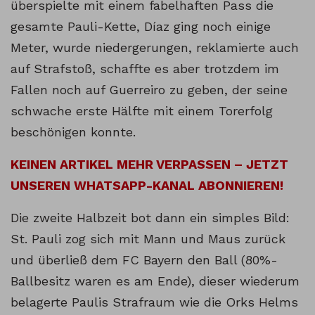
überspielte mit einem fabelhaften Pass die
gesamte Pauli-Kette, Díaz ging noch einige
Meter, wurde niedergerungen, reklamierte auch
auf Strafstoß, schaffte es aber trotzdem im
Fallen noch auf Guerreiro zu geben, der seine
schwache erste Hälfte mit einem Torerfolg
beschönigen konnte.
KEINEN ARTIKEL MEHR VERPASSEN – JETZT
UNSEREN WHATSAPP-KANAL ABONNIEREN!
Die zweite Halbzeit bot dann ein simples Bild:
St. Pauli zog sich mit Mann und Maus zurück
und überließ dem FC Bayern den Ball (80%-
Ballbesitz waren es am Ende), dieser wiederum
belagerte Paulis Strafraum wie die Orks Helms