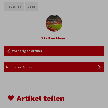
Heynckes
Spox
Steffen Meyer
Vorheriger Artikel
Nächster Artikel
♥ Artikel teilen