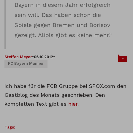
Bayern in diesem Jahr erfolgreich
sein will. Das haben schon die
Spiele gegen Bremen und Borisov
gezeigt. Alibis gibt es keine mehr.“
Steffen Meyer
•
06.10.2012
•
+
FC Bayern Männer
Ich habe für die FCB Gruppe bei SPOX.com den
Gastblog des Monats geschrieben. Den
kompletten Text gibt es
hier
.
Tags: