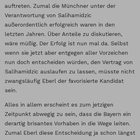
auftreten. Zumal die Münchner unter der
Verantwortung von Salihamidzic
außerordentlich erfolgreich waren in den
letzten Jahren. Über Anteile zu diskutieren,
wäre müßig. Der Erfolg ist nun mal da. Selbst
wenn sie jetzt aber entgegen aller Vorzeichen
nun doch entscheiden würden, den Vertrag von
Salihamidzic auslaufen zu lassen, müsste nicht
zwangsläufig Eberl der favorisierte Kandidat
sein.
Alles in allem erscheint es zum jetzigen
Zeitpunkt abwegig zu sein, dass die Bayern ein
derartig brisantes Vorhaben in die Wege leiten.
Zumal Eberl diese Entscheidung ja schon längst