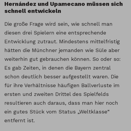
Hernández und Upamecano müssen sich
schnell entwickeln
Die große Frage wird sein, wie schnell man
diesen drei Spielern eine entsprechende
Entwicklung zutraut. Mindestens mittelfristig
hätten die Münchner jemanden wie Süle aber
weiterhin gut gebrauchen können. So oder so:
Es gab Zeiten, in denen die Bayern zentral
schon deutlich besser aufgestellt waren. Die
für ihre Verhältnisse häufigen Ballverluste im
ersten und zweiten Drittel des Spielfelds
resultieren auch daraus, dass man hier noch
ein gutes Stück vom Status „Weltklasse“
entfernt ist.