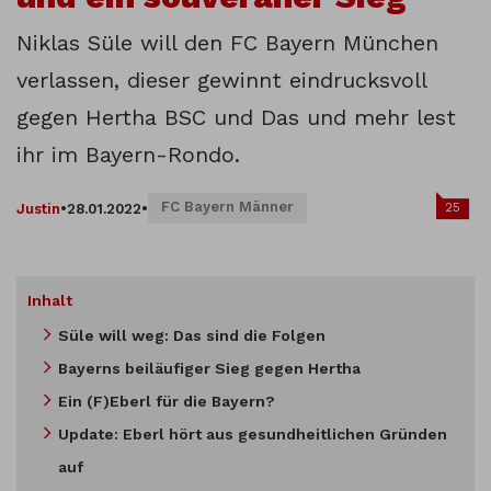
Niklas Süle will den FC Bayern München
verlassen, dieser gewinnt eindrucksvoll
gegen Hertha BSC und Das und mehr lest
ihr im Bayern-Rondo.
FC Bayern Männer
25
Justin
•
28.01.2022
•
Inhalt
Süle will weg: Das sind die Folgen
Bayerns beiläufiger Sieg gegen Hertha
Ein (F)Eberl für die Bayern?
Update: Eberl hört aus gesundheitlichen Gründen
auf