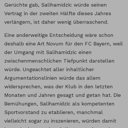
Gerüchte gab, Salihamidzic würde seinen
Vertrag in der zweiten Hälfte dieses Jahres
verlängern, ist daher wenig überraschend.
Eine anderweitige Entscheidung wäre schon
deshalb eine Art Novum für den FC Bayern, weil
der Umgang mit Salihamidzic einen
zwischenmenschlichen Tiefpunkt darstellen
würde. Ungeachtet aller inhaltlicher
Argumentationslinien würde das allem
widersprechen, was der Klub in den letzten
Monaten und Jahren gesagt und getan hat. Die
Bemühungen, Salihamidzic als kompetenten
Sportvorstand zu etablieren, manchmal
vielleicht sogar zu inszenieren, würden damit