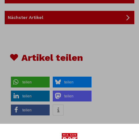
Nächster Artikel
♥ Artikel teilen
teilen
teilen
teilen
teilen
teilen