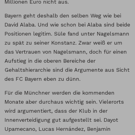
Millionen Euro nicht aus.
Bayern geht deshalb den selben Weg wie bei
David Alaba. Und wie schon bei Alaba sind beide
Positionen legitim. Süle fand unter Nagelsmann
zu spät zu seiner Konstanz. Zwar weiß er um
das Vertrauen von Nagelsmann, doch für einen
Aufstieg in die oberen Bereiche der
Gehaltshierarchie sind die Argumente aus Sicht
des FC Bayern eben zu dünn.
Für die Münchner werden die kommenden
Monate aber durchaus wichtig sein. Vielerorts
wird argumentiert, dass der Klub in der
Innenverteidigung gut aufgestellt sei. Dayot
Upamecano, Lucas Hernández, Benjamin