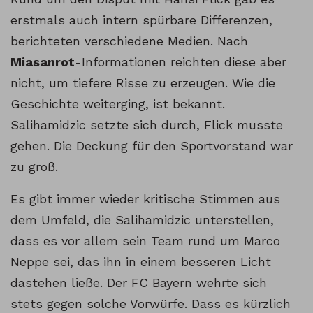
erstmals auch intern spürbare Differenzen,
berichteten verschiedene Medien. Nach
Miasanrot
-Informationen reichten diese aber
nicht, um tiefere Risse zu erzeugen. Wie die
Geschichte weiterging, ist bekannt.
Salihamidzic setzte sich durch, Flick musste
gehen. Die Deckung für den Sportvorstand war
zu groß.
Es gibt immer wieder kritische Stimmen aus
dem Umfeld, die Salihamidzic unterstellen,
dass es vor allem sein Team rund um Marco
Neppe sei, das ihn in einem besseren Licht
dastehen ließe. Der FC Bayern wehrte sich
stets gegen solche Vorwürfe. Dass es kürzlich