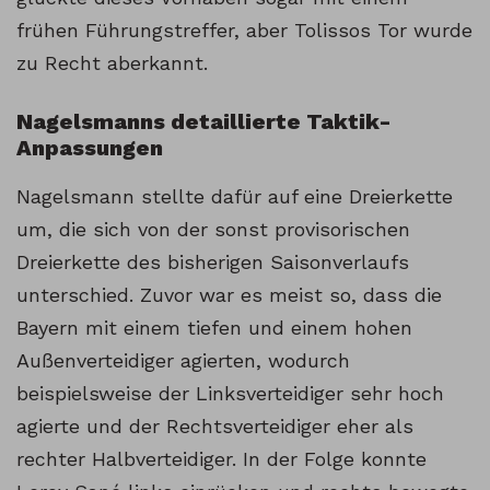
frühen Führungstreffer, aber Tolissos Tor wurde
zu Recht aberkannt.
Nagelsmanns detaillierte Taktik-
Anpassungen
Nagelsmann stellte dafür auf eine Dreierkette
um, die sich von der sonst provisorischen
Dreierkette des bisherigen Saisonverlaufs
unterschied. Zuvor war es meist so, dass die
Bayern mit einem tiefen und einem hohen
Außenverteidiger agierten, wodurch
beispielsweise der Linksverteidiger sehr hoch
agierte und der Rechtsverteidiger eher als
rechter Halbverteidiger. In der Folge konnte