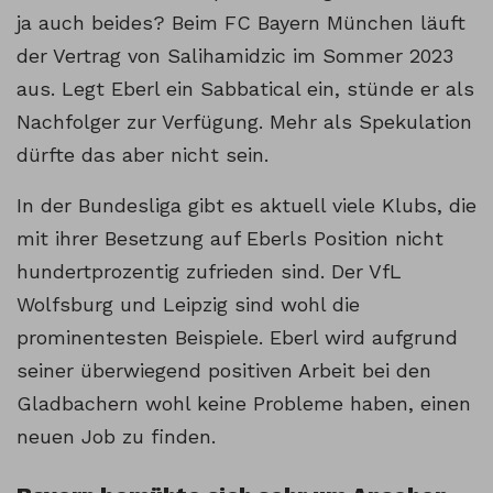
ja auch beides? Beim FC Bayern München läuft
der Vertrag von Salihamidzic im Sommer 2023
aus. Legt Eberl ein Sabbatical ein, stünde er als
Nachfolger zur Verfügung. Mehr als Spekulation
dürfte das aber nicht sein.
In der Bundesliga gibt es aktuell viele Klubs, die
mit ihrer Besetzung auf Eberls Position nicht
hundertprozentig zufrieden sind. Der VfL
Wolfsburg und Leipzig sind wohl die
prominentesten Beispiele. Eberl wird aufgrund
seiner überwiegend positiven Arbeit bei den
Gladbachern wohl keine Probleme haben, einen
neuen Job zu finden.