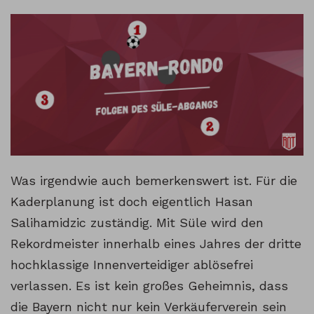
Was irgendwie auch bemerkenswert ist. Für die
Kaderplanung ist doch eigentlich Hasan
Salihamidzic zuständig. Mit Süle wird den
Rekordmeister innerhalb eines Jahres der dritte
hochklassige Innenverteidiger ablösefrei
verlassen. Es ist kein großes Geheimnis, dass
die Bayern nicht nur kein Verkäuferverein sein