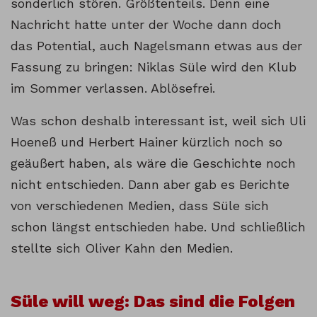
sonderlich stören. Größtenteils. Denn eine
Nachricht hatte unter der Woche dann doch
das Potential, auch Nagelsmann etwas aus der
Fassung zu bringen: Niklas Süle wird den Klub
im Sommer verlassen. Ablösefrei.
Was schon deshalb interessant ist, weil sich Uli
Hoeneß und Herbert Hainer kürzlich noch so
geäußert haben, als wäre die Geschichte noch
nicht entschieden. Dann aber gab es Berichte
von verschiedenen Medien, dass Süle sich
schon längst entschieden habe. Und schließlich
stellte sich Oliver Kahn den Medien.
Süle will weg: Das sind die Folgen