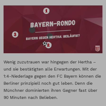
Wenig zuzutrauen war hingegen der Hertha –
und sie bestätigten alle Erwartungen. Mit der
1:4-Niederlage gegen den FC Bayern können die
Berliner prinzipiell noch gut leben. Denn die
Münchner dominierten ihren Gegner fast über
90 Minuten nach Belieben.