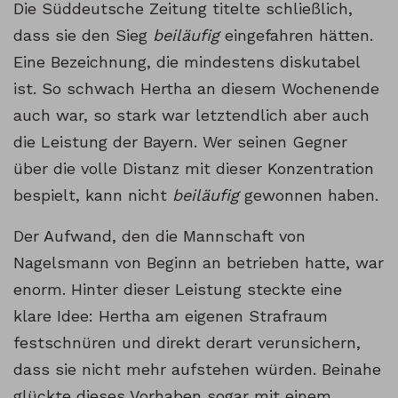
Die Süddeutsche Zeitung titelte schließlich,
dass sie den Sieg
beiläufig
eingefahren hätten.
Eine Bezeichnung, die mindestens diskutabel
ist. So schwach Hertha an diesem Wochenende
auch war, so stark war letztendlich aber auch
die Leistung der Bayern. Wer seinen Gegner
über die volle Distanz mit dieser Konzentration
bespielt, kann nicht
beiläufig
gewonnen haben.
Der Aufwand, den die Mannschaft von
Nagelsmann von Beginn an betrieben hatte, war
enorm. Hinter dieser Leistung steckte eine
klare Idee: Hertha am eigenen Strafraum
festschnüren und direkt derart verunsichern,
dass sie nicht mehr aufstehen würden. Beinahe
glückte dieses Vorhaben sogar mit einem