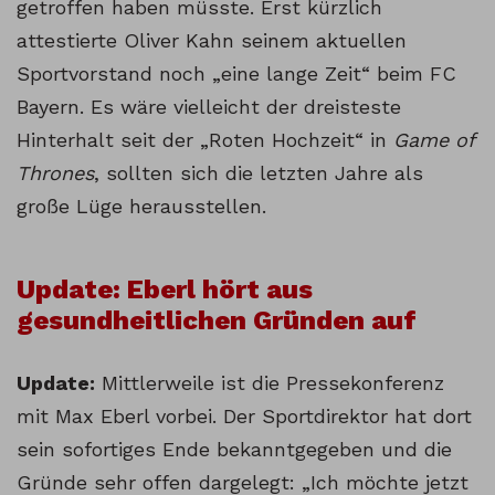
getroffen haben müsste. Erst kürzlich
attestierte Oliver Kahn seinem aktuellen
Sportvorstand noch „eine lange Zeit“ beim FC
Bayern. Es wäre vielleicht der dreisteste
Hinterhalt seit der „Roten Hochzeit“ in
Game of
Thrones
, sollten sich die letzten Jahre als
große Lüge herausstellen.
Update: Eberl hört aus
gesundheitlichen Gründen auf
Update:
Mittlerweile ist die Pressekonferenz
mit Max Eberl vorbei. Der Sportdirektor hat dort
sein sofortiges Ende bekanntgegeben und die
Gründe sehr offen dargelegt: „Ich möchte jetzt