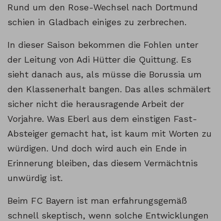
Rund um den Rose-Wechsel nach Dortmund
schien in Gladbach einiges zu zerbrechen.
In dieser Saison bekommen die Fohlen unter
der Leitung von Adi Hütter die Quittung. Es
sieht danach aus, als müsse die Borussia um
den Klassenerhalt bangen. Das alles schmälert
sicher nicht die herausragende Arbeit der
Vorjahre. Was Eberl aus dem einstigen Fast-
Absteiger gemacht hat, ist kaum mit Worten zu
würdigen. Und doch wird auch ein Ende in
Erinnerung bleiben, das diesem Vermächtnis
unwürdig ist.
Beim FC Bayern ist man erfahrungsgemäß
schnell skeptisch, wenn solche Entwicklungen