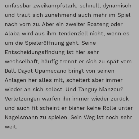
unfassbar zweikampfstark, schnell, dynamisch
und traut sich zunehmend auch mehr im Spiel
nach vorn zu. Aber ein zweiter Boateng oder
Alaba wird aus ihm tendenziell nicht, wenn es
um die Spieleröffnung geht. Seine
Entscheidungsfindung ist hier sehr
wechselhaft, häufig trennt er sich zu spät vom
Ball. Dayot Upamecano bringt von seinen
Anlagen her alles mit, scheitert aber immer
wieder an sich selbst. Und Tanguy Nianzou?
Verletzungen warfen ihn immer wieder zurück
und auch fit scheint er bisher keine Rolle unter
Nagelsmann zu spielen. Sein Weg ist noch sehr
weit.