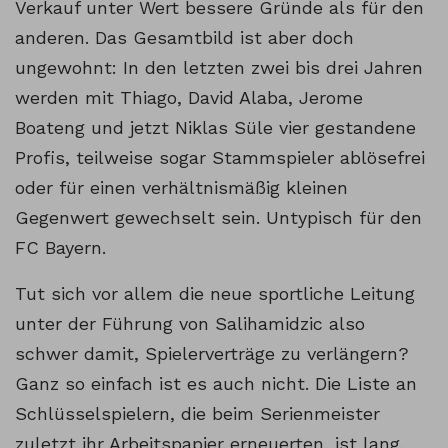
Verkauf unter Wert bessere Gründe als für den
anderen. Das Gesamtbild ist aber doch
ungewohnt: In den letzten zwei bis drei Jahren
werden mit Thiago, David Alaba, Jerome
Boateng und jetzt Niklas Süle vier gestandene
Profis, teilweise sogar Stammspieler ablösefrei
oder für einen verhältnismäßig kleinen
Gegenwert gewechselt sein. Untypisch für den
FC Bayern.
Tut sich vor allem die neue sportliche Leitung
unter der Führung von Salihamidzic also
schwer damit, Spielerverträge zu verlängern?
Ganz so einfach ist es auch nicht. Die Liste an
Schlüsselspielern, die beim Serienmeister
zuletzt ihr Arbeitspapier erneuerten, ist lang.