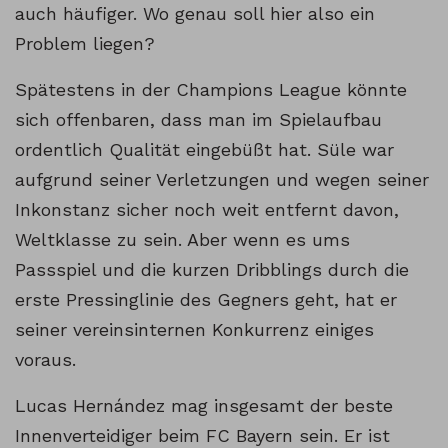
auch häufiger. Wo genau soll hier also ein
Problem liegen?
Spätestens in der Champions League könnte
sich offenbaren, dass man im Spielaufbau
ordentlich Qualität eingebüßt hat. Süle war
aufgrund seiner Verletzungen und wegen seiner
Inkonstanz sicher noch weit entfernt davon,
Weltklasse zu sein. Aber wenn es ums
Passspiel und die kurzen Dribblings durch die
erste Pressinglinie des Gegners geht, hat er
seiner vereinsinternen Konkurrenz einiges
voraus.
Lucas Hernández mag insgesamt der beste
Innenverteidiger beim FC Bayern sein. Er ist