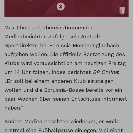
Max Eberl soll übereinstimmenden
Medienberichten zufolge sein Amt als
Sportdirektor bei Borussia Mönchengladbach
aufgeben wollen. Die offizielle Bestätigung des
Klubs wird voraussichtlich am heutigen Freitag
um 14 Uhr folgen. Indes berichtet
RP Online
:
„Er soll bei einem anderen Klub einsteigen
wollen und die Borussia-Bosse bereits vor ein
paar Wochen über seinen Entschluss informiert
haben.“
Andere Medien berichten wiederum, er wolle
erstmal eine Fußballpause einlegen. Vielleicht