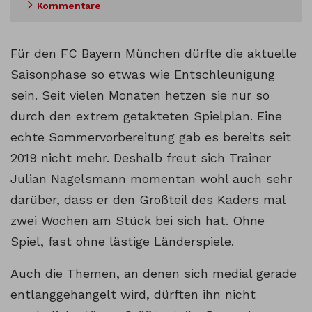
Kommentare
Für den FC Bayern München dürfte die aktuelle
Saisonphase so etwas wie Entschleunigung
sein. Seit vielen Monaten hetzen sie nur so
durch den extrem getakteten Spielplan. Eine
echte Sommervorbereitung gab es bereits seit
2019 nicht mehr. Deshalb freut sich Trainer
Julian Nagelsmann momentan wohl auch sehr
darüber, dass er den Großteil des Kaders mal
zwei Wochen am Stück bei sich hat. Ohne
Spiel, fast ohne lästige Länderspiele.
Auch die Themen, an denen sich medial gerade
entlanggehangelt wird, dürften ihn nicht