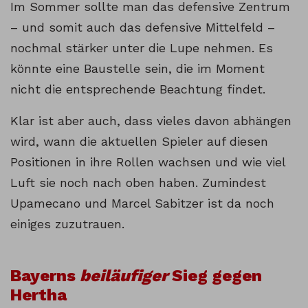
Im Sommer sollte man das defensive Zentrum
– und somit auch das defensive Mittelfeld –
nochmal stärker unter die Lupe nehmen. Es
könnte eine Baustelle sein, die im Moment
nicht die entsprechende Beachtung findet.
Klar ist aber auch, dass vieles davon abhängen
wird, wann die aktuellen Spieler auf diesen
Positionen in ihre Rollen wachsen und wie viel
Luft sie noch nach oben haben. Zumindest
Upamecano und Marcel Sabitzer ist da noch
einiges zuzutrauen.
Bayerns
beiläufiger
Sieg gegen
Hertha