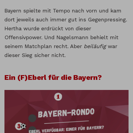
Bayern spielte mit Tempo nach vorn und kam
dort jeweils auch immer gut ins Gegenpressing.
Hertha wurde erdrückt von dieser
Offensivpower. Und Nagelsmann behielt mit
seinem Matchplan recht. Aber
beiläufig
war
dieser Sieg sicher nicht.
Ein (F)Eberl für die Bayern?