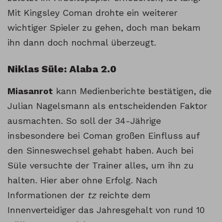
Mit Kingsley Coman drohte ein weiterer
wichtiger Spieler zu gehen, doch man bekam
ihn dann doch nochmal überzeugt.
Niklas Süle: Alaba 2.0
Miasanrot
kann Medienberichte bestätigen, die
Julian Nagelsmann als entscheidenden Faktor
ausmachten. So soll der 34-Jährige
insbesondere bei Coman großen Einfluss auf
den Sinneswechsel gehabt haben. Auch bei
Süle versuchte der Trainer alles, um ihn zu
halten. Hier aber ohne Erfolg. Nach
Informationen der
tz
reichte dem
Innenverteidiger das Jahresgehalt von rund 10