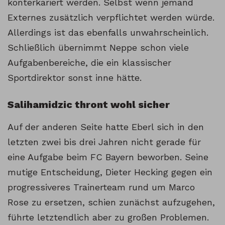
konterkariert werden. Selbst wenn jemand
Externes zusätzlich verpflichtet werden würde.
Allerdings ist das ebenfalls unwahrscheinlich.
Schließlich übernimmt Neppe schon viele
Aufgabenbereiche, die ein klassischer
Sportdirektor sonst inne hätte.
Salihamidzic thront wohl sicher
Auf der anderen Seite hatte Eberl sich in den
letzten zwei bis drei Jahren nicht gerade für
eine Aufgabe beim FC Bayern beworben. Seine
mutige Entscheidung, Dieter Hecking gegen ein
progressiveres Trainerteam rund um Marco
Rose zu ersetzen, schien zunächst aufzugehen,
führte letztendlich aber zu großen Problemen.