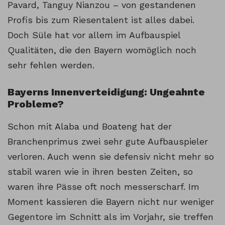
Pavard, Tanguy Nianzou – von gestandenen
Profis bis zum Riesentalent ist alles dabei.
Doch Süle hat vor allem im Aufbauspiel
Qualitäten, die den Bayern womöglich noch
sehr fehlen werden.
Bayerns Innenverteidigung: Ungeahnte
Probleme?
Schon mit Alaba und Boateng hat der
Branchenprimus zwei sehr gute Aufbauspieler
verloren. Auch wenn sie defensiv nicht mehr so
stabil waren wie in ihren besten Zeiten, so
waren ihre Pässe oft noch messerscharf. Im
Moment kassieren die Bayern nicht nur weniger
Gegentore im Schnitt als im Vorjahr, sie treffen