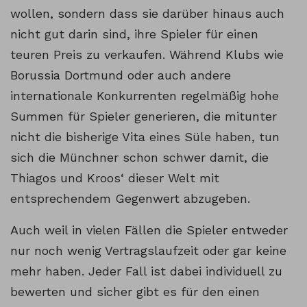
wollen, sondern dass sie darüber hinaus auch
nicht gut darin sind, ihre Spieler für einen
teuren Preis zu verkaufen. Während Klubs wie
Borussia Dortmund oder auch andere
internationale Konkurrenten regelmäßig hohe
Summen für Spieler generieren, die mitunter
nicht die bisherige Vita eines Süle haben, tun
sich die Münchner schon schwer damit, die
Thiagos und Kroos‘ dieser Welt mit
entsprechendem Gegenwert abzugeben.
Auch weil in vielen Fällen die Spieler entweder
nur noch wenig Vertragslaufzeit oder gar keine
mehr haben. Jeder Fall ist dabei individuell zu
bewerten und sicher gibt es für den einen