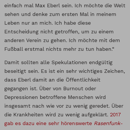
einfach mal Max Eberl sein. Ich möchte die Welt
sehen und denke zum ersten Mal in meinem
Leben nur an mich. Ich habe diese
Entscheidung nicht getroffen, um zu einem
anderen Verein zu gehen. Ich möchte mit dem
Fußball erstmal nichts mehr zu tun haben.“
Damit sollten alle Spekulationen endgültig
beseitigt sein. Es ist ein sehr wichtiges Zeichen,
dass Eberl damit an die Öffentlichkeit
gegangen ist. Über von Burnout oder
Depressionen betroffene Menschen wird
insgesamt nach wie vor zu wenig geredet. Über
die Krankheiten wird zu wenig aufgeklärt.
2017
gab es dazu eine sehr hörenswerte
Rasenfunk
-