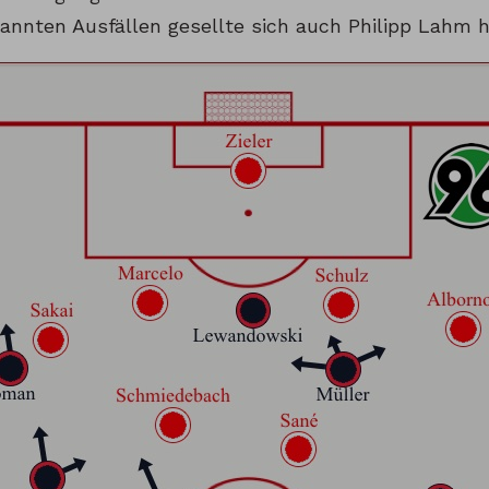
kannten Ausfällen gesellte sich auch Philipp Lahm h