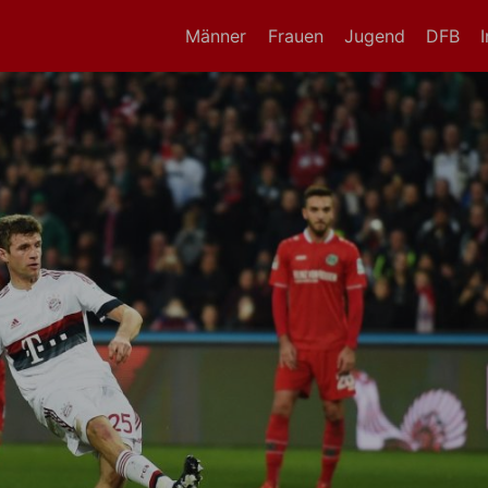
Männer
Frauen
Jugend
DFB