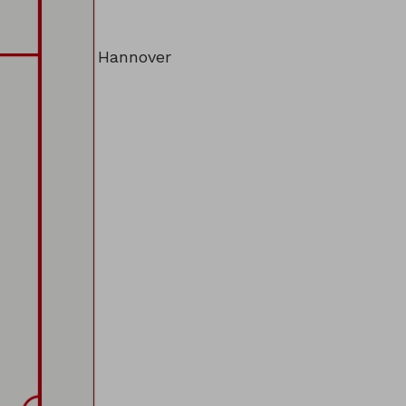
Hannover