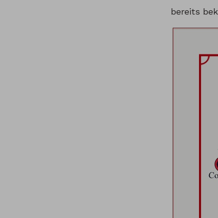
bereits be