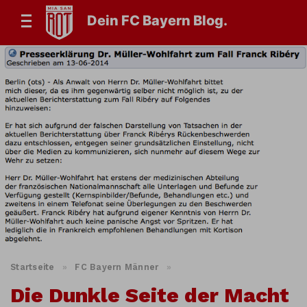
Dein FC Bayern Blog.
Startseite
»
FC Bayern Männer
»
Die Dunkle Seite der Macht