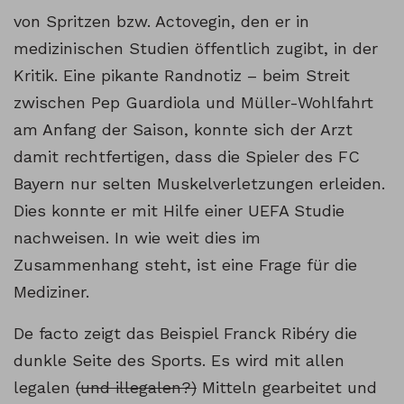
von Spritzen bzw. Actovegin, den er in
medizinischen Studien öffentlich zugibt, in der
Kritik. Eine pikante Randnotiz – beim Streit
zwischen Pep Guardiola und Müller-Wohlfahrt
am Anfang der Saison, konnte sich der Arzt
damit rechtfertigen, dass die Spieler des FC
Bayern nur selten Muskelverletzungen erleiden.
Dies konnte er mit Hilfe einer UEFA Studie
nachweisen. In wie weit dies im
Zusammenhang steht, ist eine Frage für die
Mediziner.
De facto zeigt das Beispiel Franck Ribéry die
dunkle Seite des Sports. Es wird mit allen
legalen
(und illegalen?)
Mitteln gearbeitet und