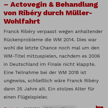
– Actovegin & Behandlung
von Ribéry durch Müller-
Wohlfahrt
Franck Ribéry verpasst wegen anhaltender
Rückenprobleme die WM 2014. Dies war
wohl die letzte Chance noch mal um den
WM-Titel mitzuspielen, nachdem es 2006
in Deutschland im Finale nicht klappte.
Eine Teilnahme bei der WM 2018 ist
ungewiss, schließlich wäre Franck Ribéry
dann 35 Jahre alt. Ein stolzes Alter für
einen Flügelspieler.