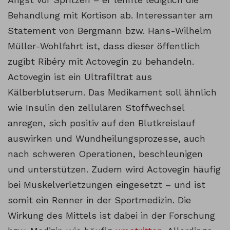
Behandlung mit Kortison ab. Interessanter am
Statement von Bergmann bzw. Hans-Wilhelm
Müller-Wohlfahrt ist, dass dieser öffentlich
zugibt Ribéry mit Actovegin zu behandeln.
Actovegin ist ein Ultrafiltrat aus
Kälberblutserum. Das Medikament soll ähnlich
wie Insulin den zellulären Stoffwechsel
anregen, sich positiv auf den Blutkreislauf
auswirken und Wundheilungsprozesse, auch
nach schweren Operationen, beschleunigen
und unterstützen. Zudem wird Actovegin häufig
bei Muskelverletzungen eingesetzt – und ist
somit ein Renner in der Sportmedizin. Die
Wirkung des Mittels ist dabei in der Forschung