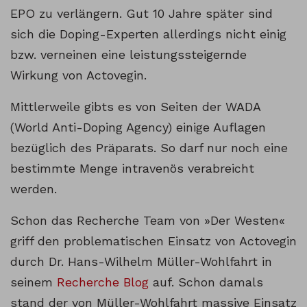
EPO zu verlängern. Gut 10 Jahre später sind
sich die Doping-Experten allerdings nicht einig
bzw. verneinen eine leistungssteigernde
Wirkung von Actovegin.
Mittlerweile gibts es von Seiten der WADA
(World Anti-Doping Agency) einige Auflagen
bezüglich des Präparats. So darf nur noch eine
bestimmte Menge intravenös verabreicht
werden.
Schon das Recherche Team von »Der Westen«
griff den problematischen Einsatz von Actovegin
durch Dr. Hans-Wilhelm Müller-Wohlfahrt in
seinem
Recherche Blog
auf. Schon damals
stand der von Müller-Wohlfahrt massive Einsatz