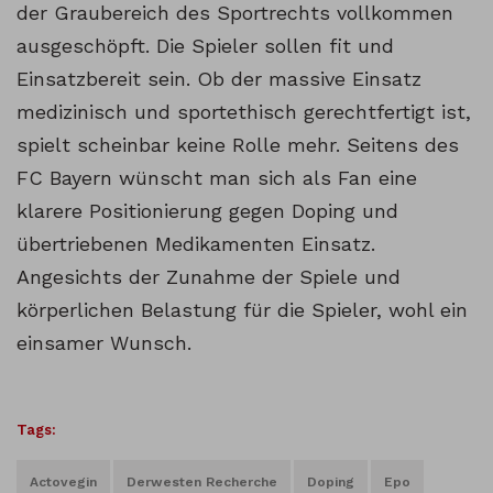
der Graubereich des Sportrechts vollkommen
ausgeschöpft. Die Spieler sollen fit und
Einsatzbereit sein. Ob der massive Einsatz
medizinisch und sportethisch gerechtfertigt ist,
spielt scheinbar keine Rolle mehr. Seitens des
FC Bayern wünscht man sich als Fan eine
klarere Positionierung gegen Doping und
übertriebenen Medikamenten Einsatz.
Angesichts der Zunahme der Spiele und
körperlichen Belastung für die Spieler, wohl ein
einsamer Wunsch.
Tags:
Actovegin
Derwesten Recherche
Doping
Epo