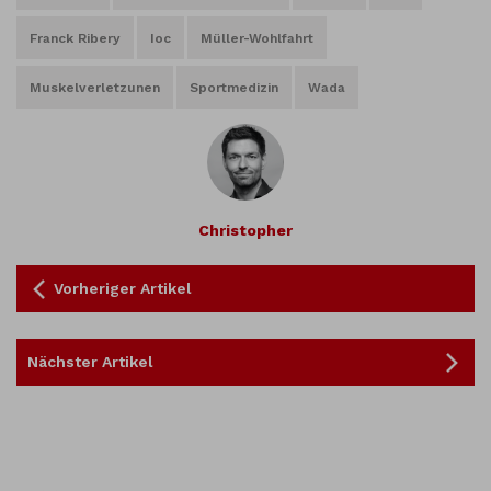
Franck Ribery
Ioc
Müller-Wohlfahrt
Muskelverletzunen
Sportmedizin
Wada
Christopher
Vorheriger Artikel
Nächster Artikel