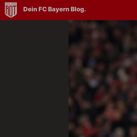
Dein FC Bayern Blog.