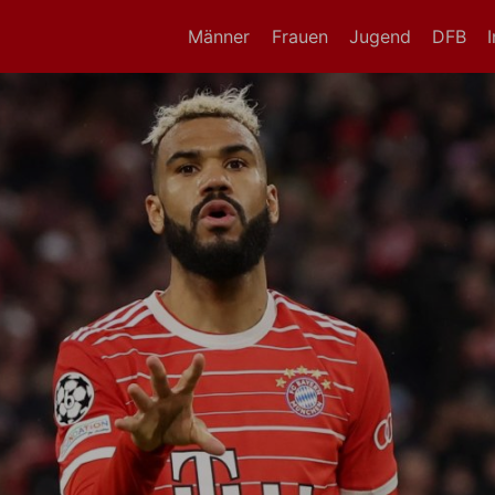
Männer
Frauen
Jugend
DFB