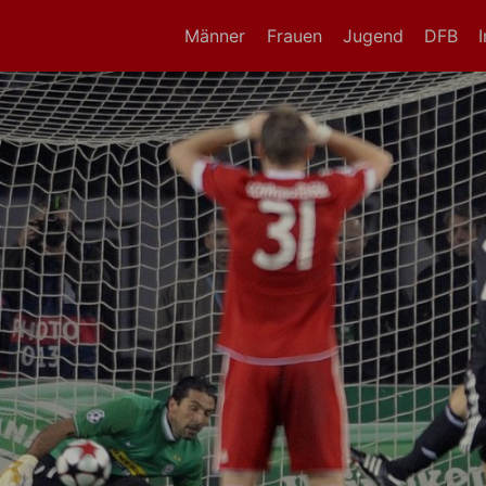
Männer
Frauen
Jugend
DFB