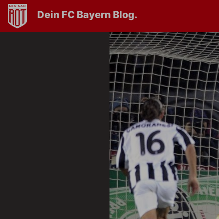
Dein FC Bayern Blog.