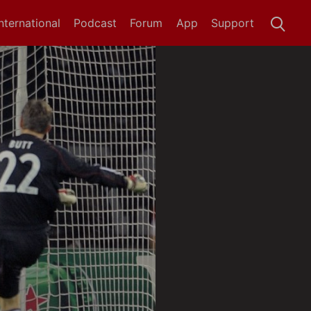
International
Podcast
Forum
App
Support