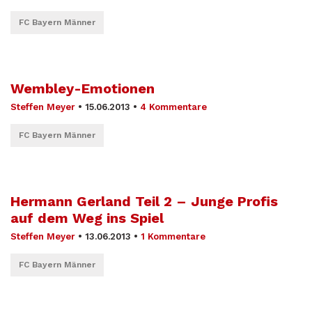
FC Bayern Männer
Wembley-Emotionen
Steffen Meyer
•
15.06.2013
•
4 Kommentare
FC Bayern Männer
Hermann Gerland Teil 2 – Junge Profis
auf dem Weg ins Spiel
Steffen Meyer
•
13.06.2013
•
1 Kommentare
FC Bayern Männer