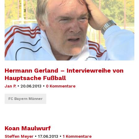
Hermann Gerland – Interviewreihe von
Hauptsache Fußball
Jan P.
•
20.06.2013
•
0 Kommentare
FC Bayern Männer
Koan Maulwurf
Steffen Meyer
•
17.06.2013
•
1 Kommentare