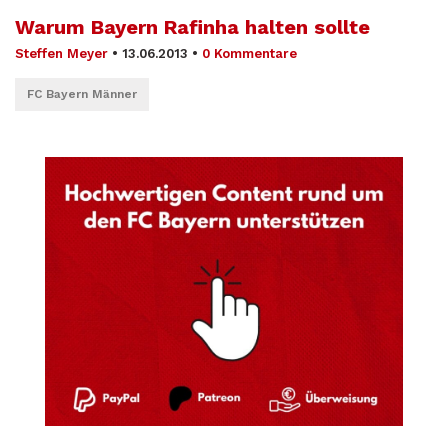
Warum Bayern Rafinha halten sollte
Steffen Meyer
•
13.06.2013
•
0 Kommentare
FC Bayern Männer