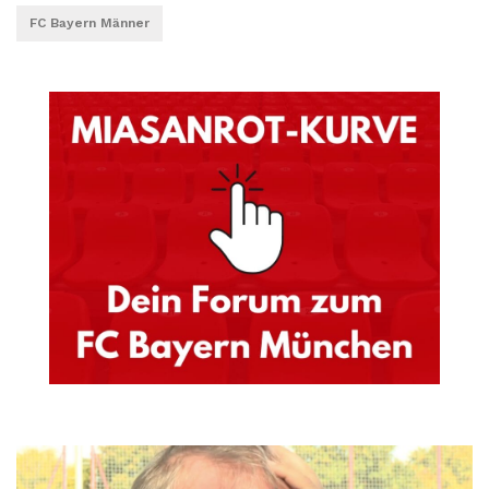
FC Bayern Männer