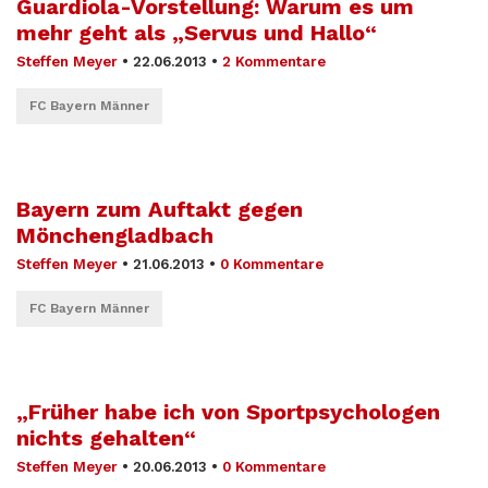
Guardiola-Vorstellung: Warum es um
mehr geht als „Servus und Hallo“
Steffen Meyer
•
22.06.2013
•
2 Kommentare
FC Bayern Männer
Bayern zum Auftakt gegen
Mönchengladbach
Steffen Meyer
•
21.06.2013
•
0 Kommentare
FC Bayern Männer
„Früher habe ich von Sportpsychologen
nichts gehalten“
Steffen Meyer
•
20.06.2013
•
0 Kommentare