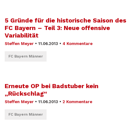
5 Gründe für die historische Saison des
FC Bayern – Teil 3: Neue offensive
Variabilität
Steffen Meyer
•
11.06.2013
•
4 Kommentare
FC Bayern Männer
Erneute OP bei Badstuber kein
„Rückschlag“
Steffen Meyer
•
11.06.2013
•
2 Kommentare
FC Bayern Männer