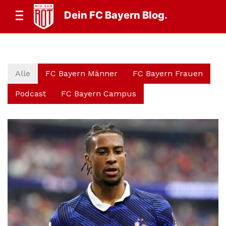
Dein FC Bayern Blog.
Alle
FC Bayern Männer
FC Bayern Frauen
Podcast
FC Bayern Campus